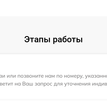
Этапы работы
и или позвоните нам по номеру, указанн
тветит на Ваш запрос для уточнения инд