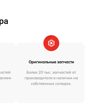
ра
Оригинальные запчасти
остей
Более 20 тыс. запчастей от
раняем
производителя в наличии на
собственных складах.