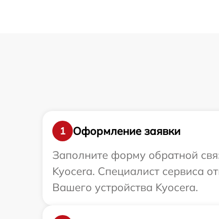
Оформление заявки
1
Заполните форму обратной связ
Kyocera. Специалист сервиса о
Вашего устройства Kyocera.