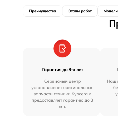
Преимущества
Этапы работ
Модели
П
Гарантия до 3-х лет
Сервисный центр
Наш 
устанавливает оригинальные
бе
запчасти техники Kyocera и
у
предоставляет гарантию до 3
лет.