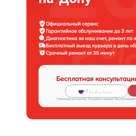
Официальный сервис
Гарантийное обслуживание
до 3 лет
Диагностика за наш счет,
ремонт по
Бесплатный выезд курьера
в день о
Срочный ремонт
от 35 минут
Бесплатная консультаци
Нажимая на кнопку "Оставить заявку" Вы соглашает