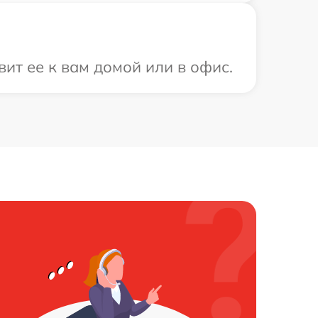
ит ее к вам домой или в офис.