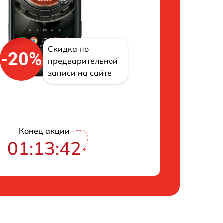
Скидка по
-20%
предварительной
записи на сайте
Конец акции
01:13:42