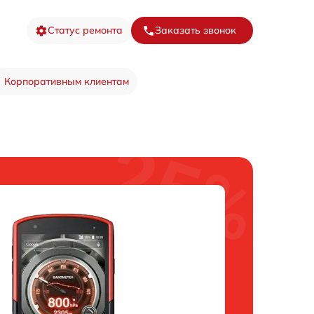
Статус ремонта
Заказать звонок
Корпоративным клиентам