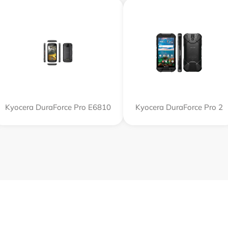
Kyocera DuraForce Pro E6810
Kyocera DuraForce Pro 2