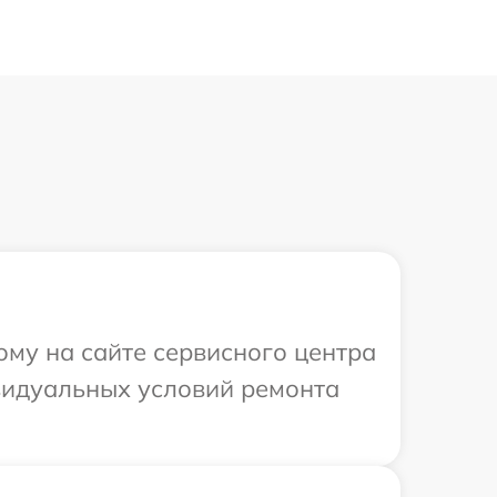
ому на сайте сервисного центра
ивидуальных условий ремонта