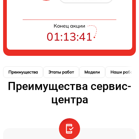
Конец акции
01:13:41
Преимущества
Этапы работ
Модели
Наши работы
Преимущества сервис-
центра