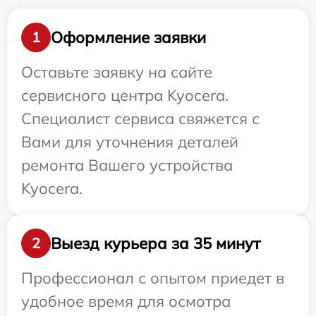
Оформление заявки
1
Оставьте заявку на сайте
сервисного центра Kyocera.
Специалист сервиса свяжется с
Вами для уточнения деталей
ремонта Вашего устройства
Kyocera.
Выезд курьера за 35 минут
2
Профессионал с опытом приедет в
удобное время для осмотра