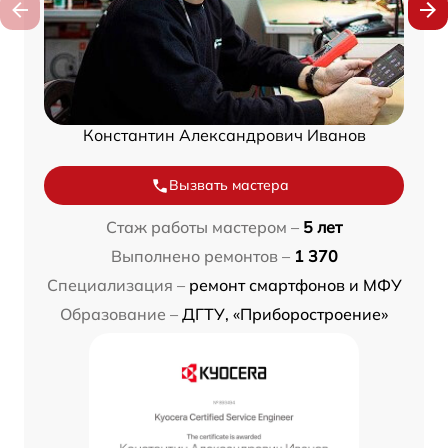
Константин Александрович Иванов
Вызвать мастера
Стаж работы мастером –
5 лет
Выполнено ремонтов –
1 370
Специализация –
ремонт смартфонов и МФУ
Образование –
ДГТУ, «Приборостроение»