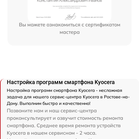
Вы можете ознакомиться с сертификатом
мастера
Настройка программ смартфона Kyocera
Настройка программ смартфона Kyocera - несложная
задача для нашего сервис-центра Kyocera в Ростове-на-
Дону. Выполним быстро и качественно!
Позвоните нам и наш сервис-центра
проконсультирует и озвучит стоимость ремонта
смартфона. Среднее время ремонта устройств
Kyocera в нашем сервисном - 2 часа.