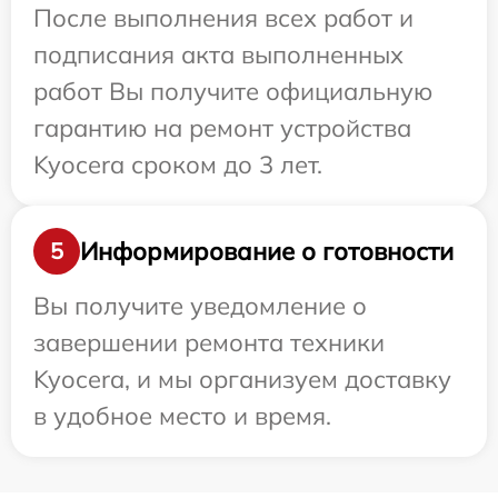
После выполнения всех работ и
подписания акта выполненных
работ Вы получите официальную
гарантию на ремонт устройства
Kyocera сроком до 3 лет.
Информирование о готовности
5
Вы получите уведомление о
завершении ремонта техники
Kyocera, и мы организуем доставку
в удобное место и время.