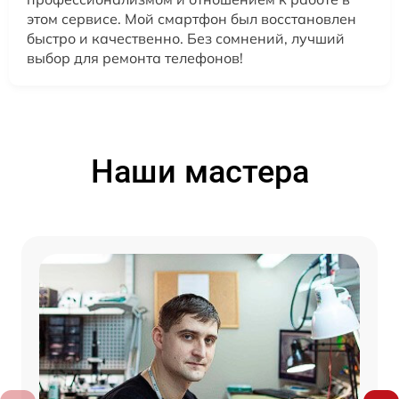
этом сервисе. Мой смартфон был восстановлен
быстро и качественно. Без сомнений, лучший
выбор для ремонта телефонов!
Наши мастера