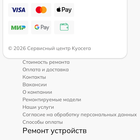
© 2026 Сервисный центр Kyocera
Стоимость ремонта
Оплата и доставка
Контакты
Вакансии
О компании
Ремонтируемые модели
Наши услуги
Согласие на обработку персональных данных
Способы оплаты
Ремонт устройств