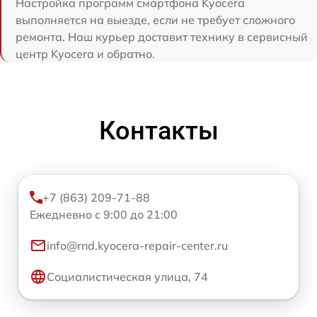
Настройка программ смартфона Kyocera
выполняется на выезде, если не требует сложного
ремонта. Наш курьер доставит технику в сервисный
центр Kyocera и обратно.
Контакты
+7 (863) 209-71-88
Ежедневно с 9:00 до 21:00
info@rnd.kyocera-repair-center.ru
Социалистическая улица, 74