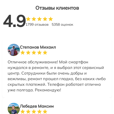
Отзывы клиентов
4.9
1799 отзывов
5358 оценок
Степанов Михаил
Отличное обслуживание! Мой смартфон
нуждался в ремонте, и я выбрал этот сервисный
центр. Сотрудники были очень добры и
вежливы, ремонт прошел гладко, без каких-либо
скрытых платежей. Телефон работает отлично
уже полгода. Рекомендую!
Лебедев Максим