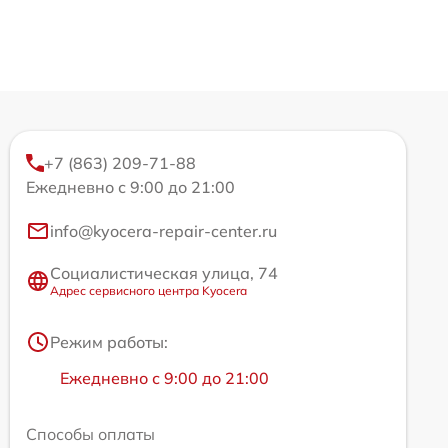
+7 (863) 209-71-88
Ежедневно с 9:00 до 21:00
info@kyocera-repair-center.ru
Социалистическая улица, 74
Адрес сервисного центра Kyocera
Режим работы:
Ежедневно с 9:00 до 21:00
Способы оплаты