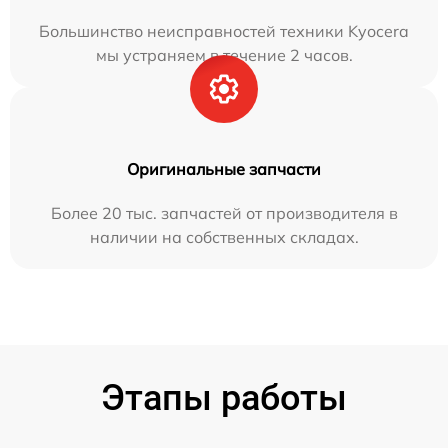
Большинство неисправностей техники Kyocera
мы устраняем в течение 2 часов.
Оригинальные запчасти
Более 20 тыс. запчастей от производителя в
наличии на собственных складах.
Этапы работы