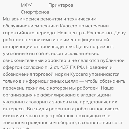
МФУ
Принтеров
Смартфонов
Мы занимаемся ремонтом и техническим
обслуживанием техники Kyocera по истечении
гарантийного периода. Наш центр в Ростове-на-Дону
работает независимо и не имеет официальной
авторизации от производителя. Цены на ремонт,
указанные на сайте, носят исключительно
ознакомительный характер и не являются публичной
офертой согласно п. 2 ст. 437 ГК РФ. Названия и
обозначения торговой марки Kyocera упоминаются
только в информационных целях — чтобы обозначить
перечень техники, с которой мы работаем. Наша
организация не аффилирована с владельцами
указанных товарных знаков и не представляет их
интересы. Все виды ремонтных работ выполняются
исключительно на устройствах, находящихся в
законном гражданском обороте, в соответствии со ст.