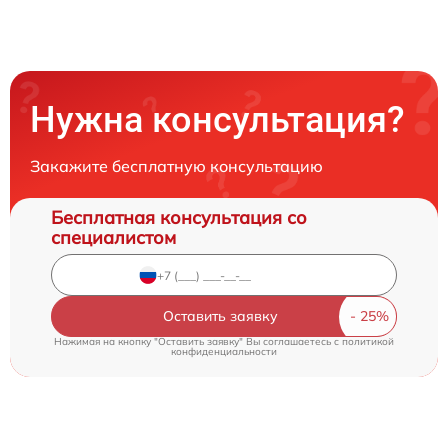
Нужна консультация?
Закажите бесплатную консультацию
Бесплатная консультация со
специалистом
Оставить заявку
Нажимая на кнопку "Оставить заявку" Вы соглашаетесь c
политикой
конфиденциальности