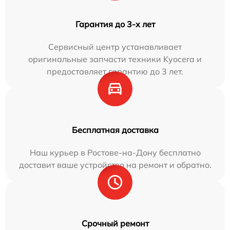
Гарантия до 3-х лет
Сервисный центр устанавливает
оригинальные запчасти техники Kyocera и
предоставляет гарантию до 3 лет.
Бесплатная доставка
Наш курьер в Ростове-на-Дону бесплатно
доставит ваше устройство на ремонт и обратно.
Срочный ремонт