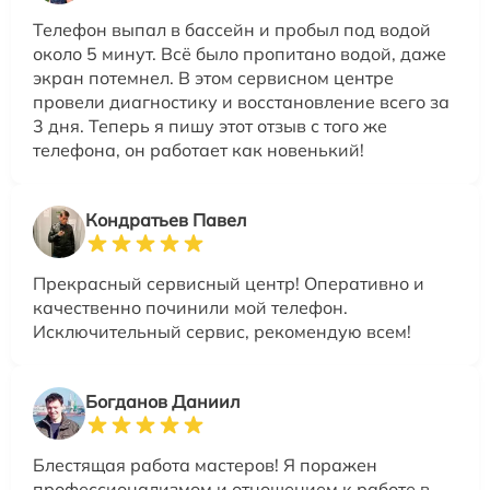
Телефон выпал в бассейн и пробыл под водой
около 5 минут. Всё было пропитано водой, даже
экран потемнел. В этом сервисном центре
провели диагностику и восстановление всего за
3 дня. Теперь я пишу этот отзыв с того же
телефона, он работает как новенький!
Кондратьев Павел
Прекрасный сервисный центр! Оперативно и
качественно починили мой телефон.
Исключительный сервис, рекомендую всем!
Богданов Даниил
Блестящая работа мастеров! Я поражен
профессионализмом и отношением к работе в