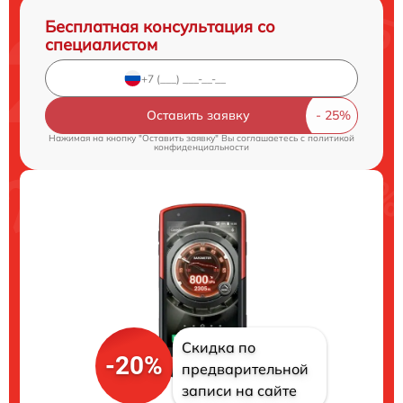
Бесплатная консультация со
специалистом
Оставить заявку
Нажимая на кнопку "Оставить заявку" Вы соглашаетесь c
политикой
конфиденциальности
Скидка по
-20%
предварительной
записи на сайте