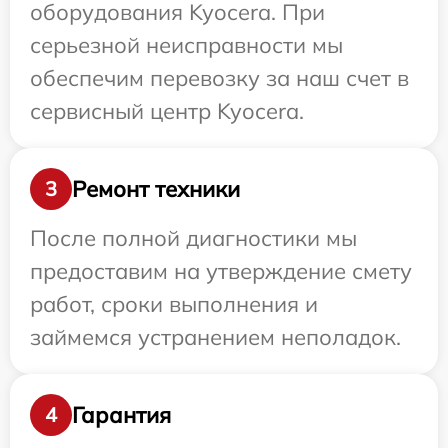
оборудования Kyocera. При
серьезной неисправности мы
обеспечим перевозку за наш счет в
сервисный центр Kyocera.
Ремонт техники
3
После полной диагностики мы
предоставим на утверждение смету
работ, сроки выполнения и
займемся устранением неполадок.
Гарантия
4