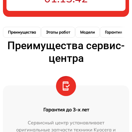
Преимущества
Этапы работ
Модели
Гарантия
Преимущества сервис-
центра
Гарантия до 3-х лет
Сервисный центр устанавливает
оригинальные запчасти техники Kyocera и