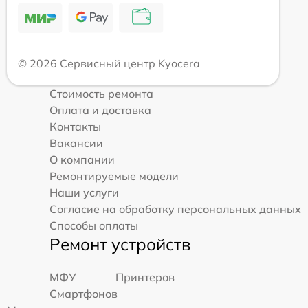
© 2026 Сервисный центр Kyocera
Стоимость ремонта
Оплата и доставка
Контакты
Вакансии
О компании
Ремонтируемые модели
Наши услуги
Согласие на обработку персональных данных
Способы оплаты
Ремонт устройств
МФУ
Принтеров
Смартфонов