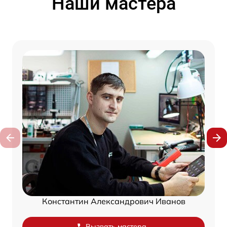
Наши мастера
Константин Александрович Иванов
Вызвать мастера