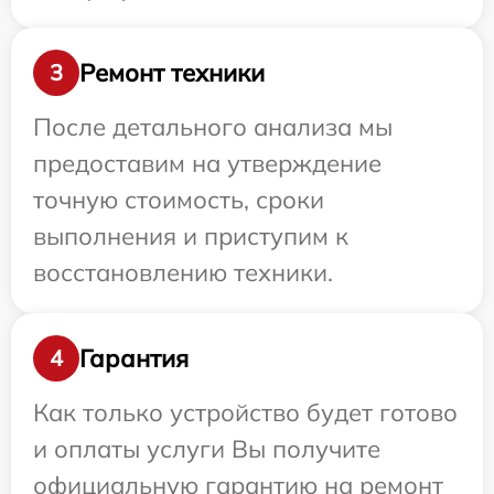
Ремонт техники
3
После детального анализа мы
предоставим на утверждение
точную стоимость, сроки
выполнения и приступим к
восстановлению техники.
Гарантия
4
Как только устройство будет готово
и оплаты услуги Вы получите
официальную гарантию на ремонт