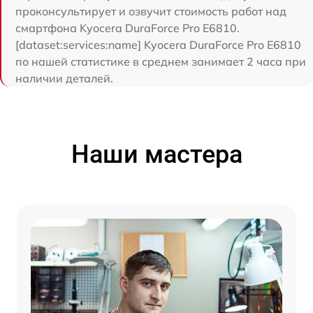
проконсультирует и озвучит стоимость работ над
смартфона Kyocera DuraForce Pro E6810.
[dataset:services:name] Kyocera DuraForce Pro E6810
по нашей статистике в среднем занимает 2 часа при
наличии деталей.
Наши мастера