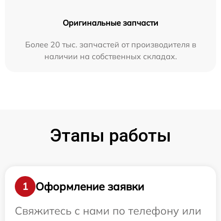
Оригинальные запчасти
Более 20 тыс. запчастей от производителя в
наличии на собственных складах.
Этапы работы
Оформление заявки
1
Свяжитесь с нами по телефону или