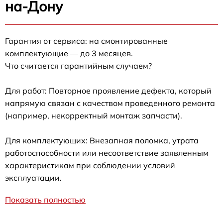
на-Дону
Гарантия от сервиса: на смонтированные
комплектующие — до 3 месяцев.
Что считается гарантийным случаем?
Для работ: Повторное проявление дефекта, который
напрямую связан с качеством проведенного ремонта
(например, некорректный монтаж запчасти).
Для комплектующих: Внезапная поломка, утрата
работоспособности или несоответствие заявленным
характеристикам при соблюдении условий
эксплуатации.
Показать полностью