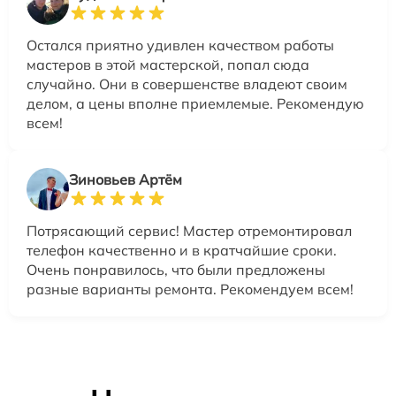
Остался приятно удивлен качеством работы
мастеров в этой мастерской, попал сюда
случайно. Они в совершенстве владеют своим
делом, а цены вполне приемлемые. Рекомендую
всем!
Зиновьев Артём
Потрясающий сервис! Мастер отремонтировал
телефон качественно и в кратчайшие сроки.
Очень понравилось, что были предложены
разные варианты ремонта. Рекомендуем всем!