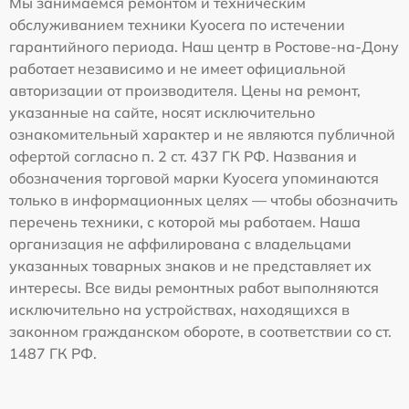
Мы занимаемся ремонтом и техническим
обслуживанием техники Kyocera по истечении
гарантийного периода. Наш центр в Ростове-на-Дону
работает независимо и не имеет официальной
авторизации от производителя. Цены на ремонт,
указанные на сайте, носят исключительно
ознакомительный характер и не являются публичной
офертой согласно п. 2 ст. 437 ГК РФ. Названия и
обозначения торговой марки Kyocera упоминаются
только в информационных целях — чтобы обозначить
перечень техники, с которой мы работаем. Наша
организация не аффилирована с владельцами
указанных товарных знаков и не представляет их
интересы. Все виды ремонтных работ выполняются
исключительно на устройствах, находящихся в
законном гражданском обороте, в соответствии со ст.
1487 ГК РФ.