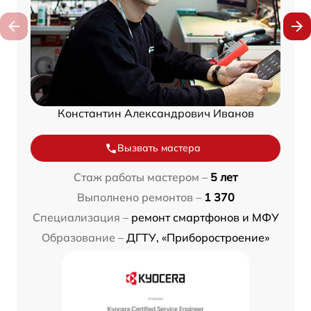
Константин Александрович Иванов
Вызвать мастера
Стаж работы мастером –
5 лет
Выполнено ремонтов –
1 370
Специализация –
ремонт смартфонов и МФУ
Образование –
ДГТУ, «Приборостроение»