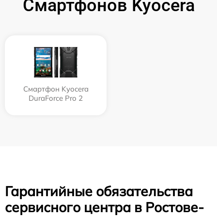
Смартфонов Kyocera
Смартфон Kyocera
DuraForce Pro 2
Гарантийные обязательства
сервисного центра в Ростове-