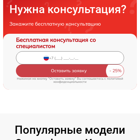
Нужна консультация?
Закажите бесплатную консультацию
Бесплатная консультация со
специалистом
Оставить заявку
Нажимая на кнопку "Оставить заявку" Вы соглашаетесь c
политикой
конфиденциальности
Популярные модели