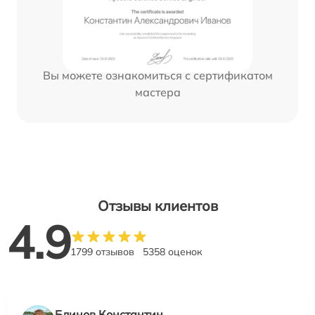
Вы можете ознакомиться с сертификатом
мастера
Отзывы клиентов
4.9
1799 отзывов
5358 оценок
Блинов Константин