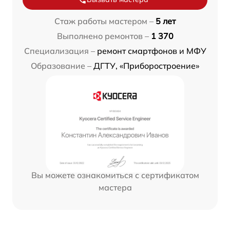
Стаж работы мастером –
5 лет
Выполнено ремонтов –
1 370
Специализация –
ремонт смартфонов и МФУ
Образование –
ДГТУ, «Приборостроение»
Вы можете ознакомиться с сертификатом
мастера