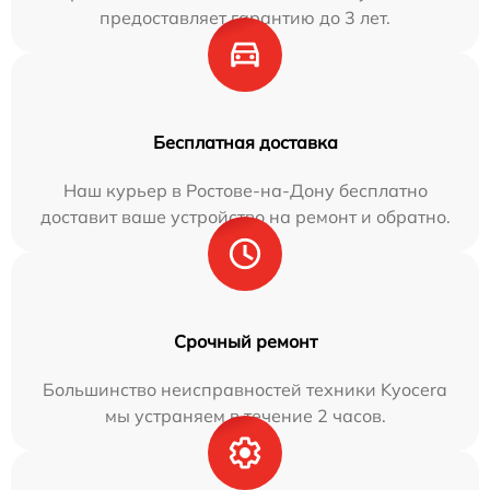
предоставляет гарантию до 3 лет.
Бесплатная доставка
Наш курьер в Ростове-на-Дону бесплатно
доставит ваше устройство на ремонт и обратно.
Срочный ремонт
Большинство неисправностей техники Kyocera
мы устраняем в течение 2 часов.