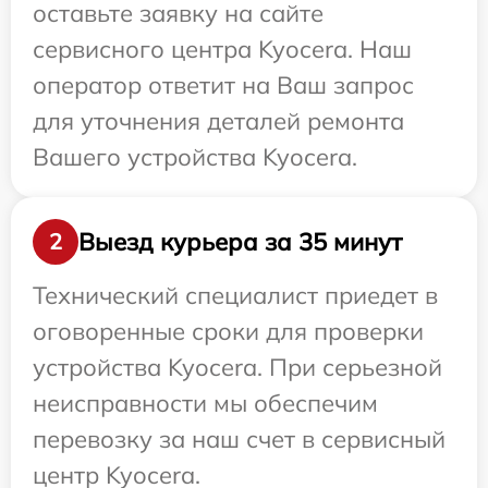
оставьте заявку на сайте
сервисного центра Kyocera. Наш
оператор ответит на Ваш запрос
для уточнения деталей ремонта
Вашего устройства Kyocera.
Выезд курьера за 35 минут
2
Технический специалист приедет в
оговоренные сроки для проверки
устройства Kyocera. При серьезной
неисправности мы обеспечим
перевозку за наш счет в сервисный
центр Kyocera.