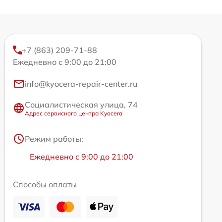
+7 (863) 209-71-88
Ежедневно с 9:00 до 21:00
info@kyocera-repair-center.ru
Социалистическая улица, 74
Адрес сервисного центра Kyocera
Режим работы:
Ежедневно с 9:00 до 21:00
Способы оплаты