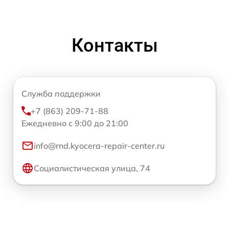
Контакты
Служба поддержки
+7 (863) 209-71-88
Ежедневно с 9:00 до 21:00
info@rnd.kyocera-repair-center.ru
Социалистическая улица, 74