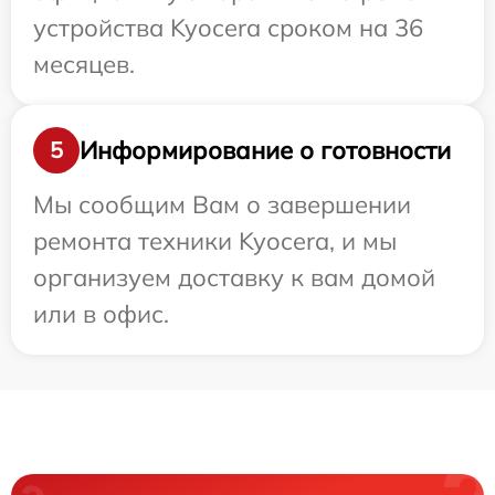
устройства Kyocera сроком на 36
месяцев.
Информирование о готовности
5
Мы сообщим Вам о завершении
ремонта техники Kyocera, и мы
организуем доставку к вам домой
или в офис.