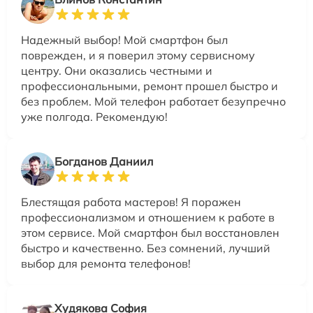
Надежный выбор! Мой смартфон был
поврежден, и я поверил этому сервисному
центру. Они оказались честными и
профессиональными, ремонт прошел быстро и
без проблем. Мой телефон работает безупречно
уже полгода. Рекомендую!
Богданов Даниил
Блестящая работа мастеров! Я поражен
профессионализмом и отношением к работе в
этом сервисе. Мой смартфон был восстановлен
быстро и качественно. Без сомнений, лучший
выбор для ремонта телефонов!
Худякова София