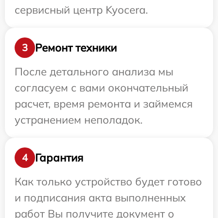
сервисный центр Kyocera.
Ремонт техники
3
После детального анализа мы
согласуем с вами окончательный
расчет, время ремонта и займемся
устранением неполадок.
Гарантия
4
Как только устройство будет готово
и подписания акта выполненных
работ Вы получите документ о