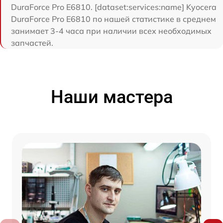
DuraForce Pro E6810. [dataset:services:name] Kyocera
DuraForce Pro E6810 по нашей статистике в среднем
занимает 3-4 часа при наличии всех необходимых
запчастей.
Наши мастера