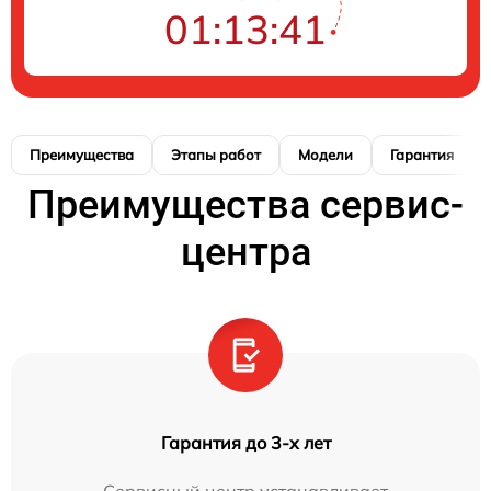
01:13:41
Преимущества
Этапы работ
Модели
Гарантия
Преимущества сервис-
центра
Гарантия до 3-х лет