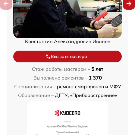
Константин Александрович Иванов
Вызвать мастера
Стаж работы мастером –
5 лет
Выполнено ремонтов –
1 370
Специализация –
ремонт смартфонов и МФУ
Образование –
ДГТУ, «Приборостроение»