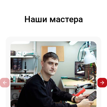
Наши мастера