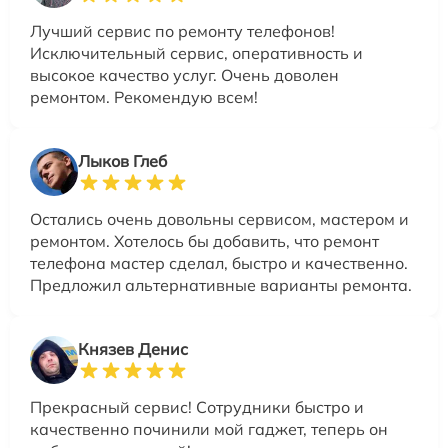
Лучший сервис по ремонту телефонов!
Исключительный сервис, оперативность и
высокое качество услуг. Очень доволен
ремонтом. Рекомендую всем!
Лыков Глеб
Остались очень довольны сервисом, мастером и
ремонтом. Хотелось бы добавить, что ремонт
телефона мастер сделал, быстро и качественно.
Предложил альтернативные варианты ремонта.
Князев Денис
Прекрасный сервис! Сотрудники быстро и
качественно починили мой гаджет, теперь он