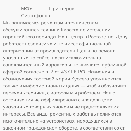
МФУ
Принтеров
Смартфонов
Мы занимаемся ремонтом и техническим
обслуживанием техники Kyocera по истечении
гарантийного периода. Наш центр в Ростове-на-Дону
работает независимо и не имеет официальной
авторизации от производителя. Цены на ремонт,
указанные на сайте, носят исключительно
ознакомительный характер и не являются публичной
офертой согласно п. 2 ст. 437 ГК РФ. Названия и
обозначения торговой марки Kyocera упоминаются
только в информационных целях — чтобы обозначить
перечень техники, с которой мы работаем. Наша
организация не аффилирована с владельцами
указанных товарных знаков и не представляет их
интересы. Все виды ремонтных работ выполняются
исключительно на устройствах, находящихся в
законном гражданском обороте, в соответствии со ст.