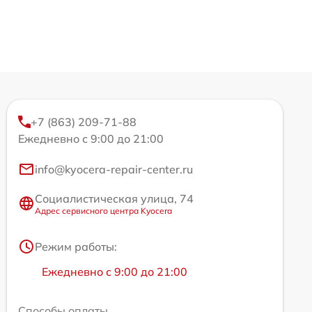
+7 (863) 209-71-88
Ежедневно с 9:00 до 21:00
info@kyocera-repair-center.ru
Социалистическая улица, 74
Адрес сервисного центра Kyocera
Режим работы:
Ежедневно с 9:00 до 21:00
Способы оплаты