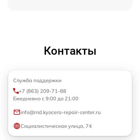
Контакты
Служба поддержки
+7 (863) 209-71-88
Ежедневно с 9:00 до 21:00
info@rnd.kyocera-repair-center.ru
Социалистическая улица, 74