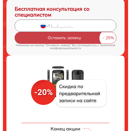
Бесплатная консультация со
специалистом
Оставить заявку
Нажимая на кнопку "Оставить заявку" Вы соглашаетесь c
политикой
конфиденциальности
Скидка по
-20%
предварительной
записи на сайте
Конец акции