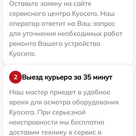
Оставьте заявку на сайте
сервисного центра Kyocera. Наш
оператор ответит на Ваш запрос
для уточнения необходимых работ
ремонта Вашего устройства
Kyocera.
Выезд курьера за 35 минут
2
Наш мастер приедет в удобное
время для осмотра оборудования
Kyocera. При серьезной
неисправности мы бесплатно
доставим технику в сервис в