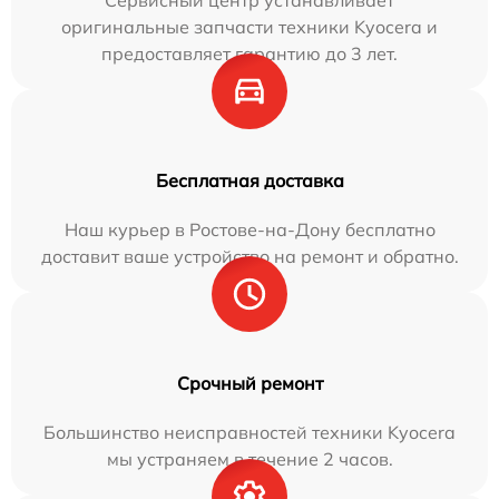
Сервисный центр устанавливает
оригинальные запчасти техники Kyocera и
предоставляет гарантию до 3 лет.
Бесплатная доставка
Наш курьер в Ростове-на-Дону бесплатно
доставит ваше устройство на ремонт и обратно.
Срочный ремонт
Большинство неисправностей техники Kyocera
мы устраняем в течение 2 часов.