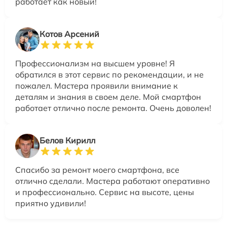
работает как новый!
Котов Арсений
Профессионализм на высшем уровне! Я
обратился в этот сервис по рекомендации, и не
пожалел. Мастера проявили внимание к
деталям и знания в своем деле. Мой смартфон
работает отлично после ремонта. Очень доволен!
Белов Кирилл
Спасибо за ремонт моего смартфона, все
отлично сделали. Мастера работают оперативно
и профессионально. Сервис на высоте, цены
приятно удивили!