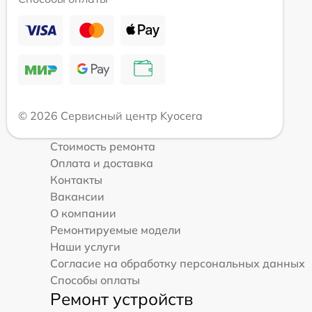
© 2026 Сервисный центр Kyocera
Стоимость ремонта
Оплата и доставка
Контакты
Вакансии
О компании
Ремонтируемые модели
Наши услуги
Согласие на обработку персональных данных
Способы оплаты
Ремонт устройств