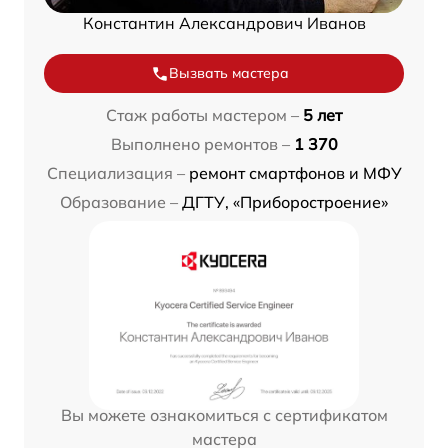
Константин Александрович Иванов
Вызвать мастера
Стаж работы мастером –
5 лет
Выполнено ремонтов –
1 370
Специализация –
ремонт смартфонов и МФУ
Образование –
ДГТУ, «Приборостроение»
Вы можете ознакомиться с сертификатом
мастера