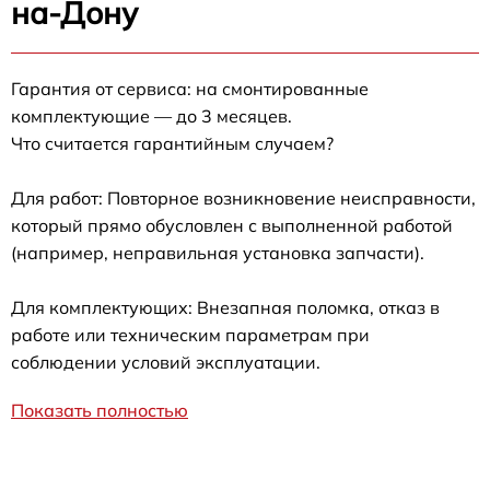
на-Дону
Гарантия от сервиса: на смонтированные
комплектующие — до 3 месяцев.
Что считается гарантийным случаем?
Для работ: Повторное возникновение неисправности,
который прямо обусловлен с выполненной работой
(например, неправильная установка запчасти).
Для комплектующих: Внезапная поломка, отказ в
работе или техническим параметрам при
соблюдении условий эксплуатации.
Показать полностью