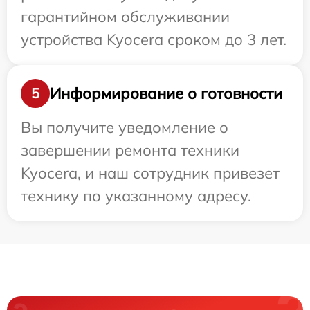
гарантийном обслуживании
устройства Kyocera сроком до 3 лет.
Информирование о готовности
5
Вы получите уведомление о
завершении ремонта техники
Kyocera, и наш сотрудник привезет
технику по указанному адресу.