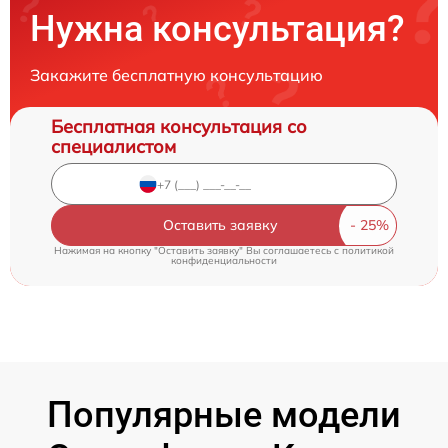
Нужна консультация?
Закажите бесплатную консультацию
Бесплатная консультация со
специалистом
Оставить заявку
Нажимая на кнопку "Оставить заявку" Вы соглашаетесь c
политикой
конфиденциальности
Популярные модели