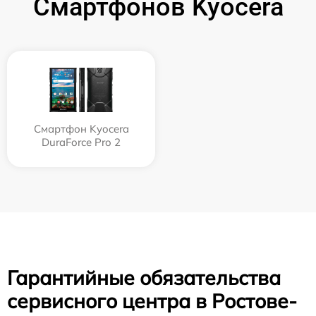
Смартфонов Kyocera
Смартфон Kyocera
DuraForce Pro 2
Гарантийные обязательства
сервисного центра в Ростове-