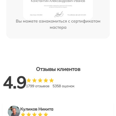
Вы можете ознакомиться с сертификатом
мастера
Отзывы клиентов
4.9
1799 отзывов
5358 оценок
Куликов Никита