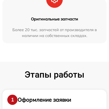
Оригинальные запчасти
Более 20 тыс. запчастей от производителя в
наличии на собственных складах.
Этапы работы
Оформление заявки
1