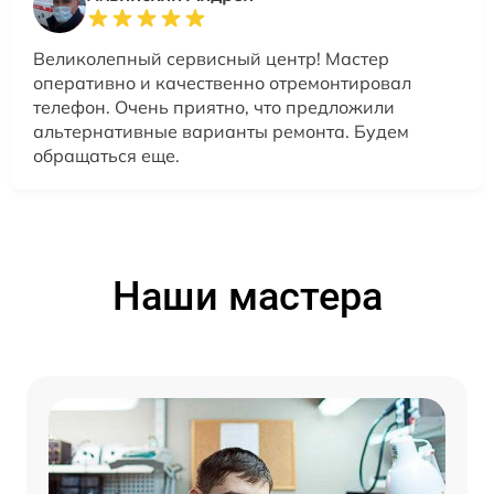
Великолепный сервисный центр! Мастер
оперативно и качественно отремонтировал
телефон. Очень приятно, что предложили
альтернативные варианты ремонта. Будем
обращаться еще.
Наши мастера