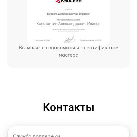
Вы можете ознакомиться с сертификатом
мастера
Контакты
Служба поддержки