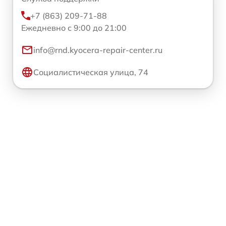
+7 (863) 209-71-88
Ежедневно с 9:00 до 21:00
info@rnd.kyocera-repair-center.ru
Социалистическая улица, 74