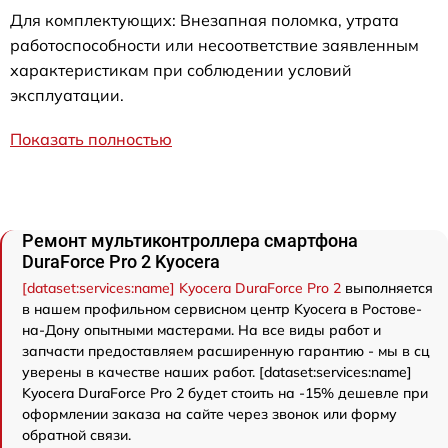
Для комплектующих: Внезапная поломка, утрата
работоспособности или несоответствие заявленным
характеристикам при соблюдении условий
эксплуатации.
Показать полностью
Ремонт мультиконтроллера смартфона
DuraForce Pro 2 Kyocera
[dataset:services:name] Kyocera DuraForce Pro 2
выполняется
в нашем профильном сервисном центр Kyocera в Ростове-
на-Дону опытными мастерами. На все виды работ и
запчасти предоставляем расширенную гарантию - мы в сц
уверены в качестве наших работ. [dataset:services:name]
Kyocera DuraForce Pro 2 будет стоить на -15% дешевле при
оформлении заказа на сайте через звонок или форму
обратной связи.