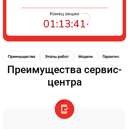
Конец акции
01:13:40
Преимущества
Этапы работ
Модели
Гарантия
Преимущества сервис-
центра