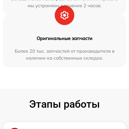
мы устраняем в течение 2 часов.
Оригинальные запчасти
Более 20 тыс. запчастей от производителя в
наличии на собственных складах.
Этапы работы