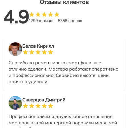
Отзывы клиентов
4.9
1799 отзывов
5358 оценок
Белов Кирилл
Спасибо за ремонт моего смартфона, все
отлично сделали. Мастера работают оперативно
и профессионально. Сервис на высоте, цены
приятно удивили!
Скворцов Дмитрий
Профессионализм и дружелюбное отношение
мастеров в этой мастерской поразили меня, мой