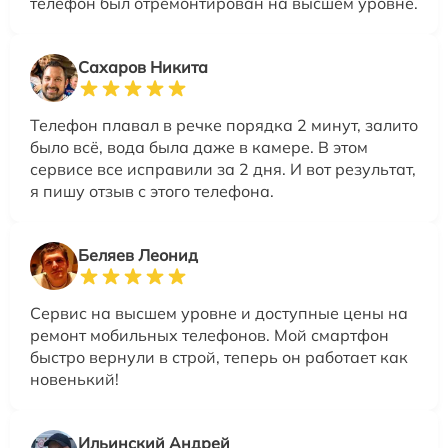
телефон был отремонтирован на высшем уровне.
Сахаров Никита
Телефон плавал в речке порядка 2 минут, залито
было всё, вода была даже в камере. В этом
сервисе все исправили за 2 дня. И вот результат,
я пишу отзыв с этого телефона.
Беляев Леонид
Сервис на высшем уровне и доступные цены на
ремонт мобильных телефонов. Мой смартфон
быстро вернули в строй, теперь он работает как
новенький!
Ильинский Андрей