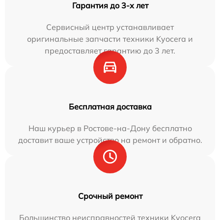
Гарантия до 3-х лет
Сервисный центр устанавливает
оригинальные запчасти техники Kyocera и
предоставляет гарантию до 3 лет.
Бесплатная доставка
Наш курьер в Ростове-на-Дону бесплатно
доставит ваше устройство на ремонт и обратно.
Срочный ремонт
Большинство неисправностей техники Kyocera