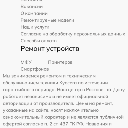
Вакансии
О компании
Ремонтируемые модели
Наши услуги
Согласие на обработку персональных данных
Способы оплаты
Ремонт устройств
МФУ
Принтеров
Смартфонов
Мы занимаемся ремонтом и техническим
обслуживанием техники Kyocera по истечении
гарантийного периода. Наш центр в Ростове-на-Дону
работает независимо и не имеет официальной
авторизации от производителя. Цены на ремонт,
указанные на сайте, носят исключительно
ознакомительный характер и не являются публичной
офертой согласно п. 2 ст. 437 ГК РФ. Названия и