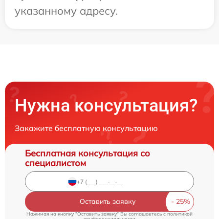
указанному адресу.
Нужна консультация?
Закажите бесплатную консультацию
Бесплатная консультация со
специалистом
Оставить заявку
Нажимая на кнопку "Оставить заявку" Вы соглашаетесь c
политикой
конфиденциальности