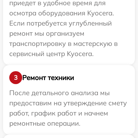
приедет в удобное время для
осмотра оборудования Kyocera.
Если потребуется углубленный
ремонт мы организуем
транспортировку в мастерскую в
сервисный центр Kyocera.
Ремонт техники
3
После детального анализа мы
предоставим на утверждение смету
работ, график работ и начнем
ремонтные операции.