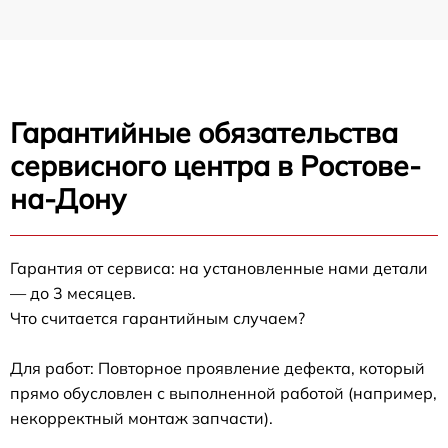
Гарантийные обязательства
сервисного центра в Ростове-
на-Дону
Гарантия от сервиса: на установленные нами детали
— до 3 месяцев.
Что считается гарантийным случаем?
Для работ: Повторное проявление дефекта, который
прямо обусловлен с выполненной работой (например,
некорректный монтаж запчасти).