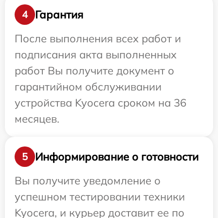
Гарантия
4
После выполнения всех работ и
подписания акта выполненных
работ Вы получите документ о
гарантийном обслуживании
устройства Kyocera сроком на 36
месяцев.
Информирование о готовности
5
Вы получите уведомление о
успешном тестировании техники
Kyocera, и курьер доставит ее по