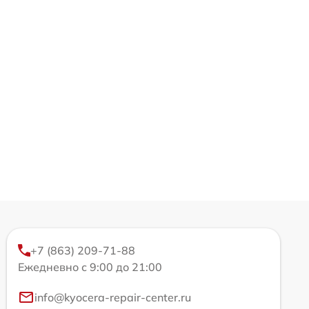
+7 (863) 209-71-88
Ежедневно с 9:00 до 21:00
info@kyocera-repair-center.ru