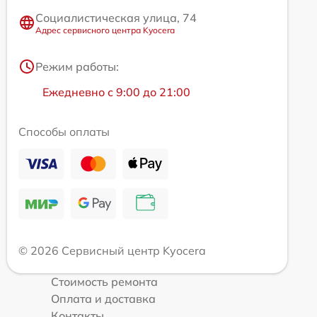
Социалистическая улица, 74
Адрес сервисного центра Kyocera
Режим работы:
Ежедневно с 9:00 до 21:00
Способы оплаты
© 2026 Сервисный центр Kyocera
Стоимость ремонта
Оплата и доставка
Контакты