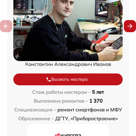
Константин Александрович Иванов
Вызвать мастера
Стаж работы мастером –
5 лет
Выполнено ремонтов –
1 370
Специализация –
ремонт смартфонов и МФУ
Образование –
ДГТУ, «Приборостроение»