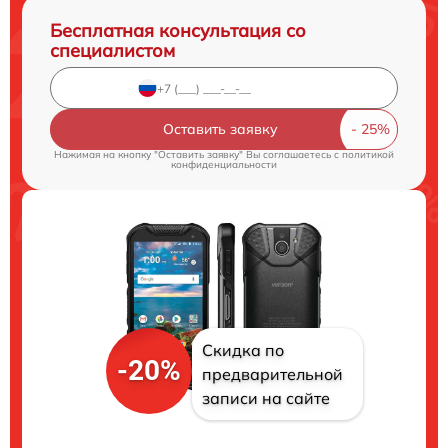
Бесплатная консультация со
специалистом
Оставить заявку
Нажимая на кнопку "Оставить заявку" Вы соглашаетесь c
политикой
конфиденциальности
Скидка по
-20%
предварительной
записи на сайте