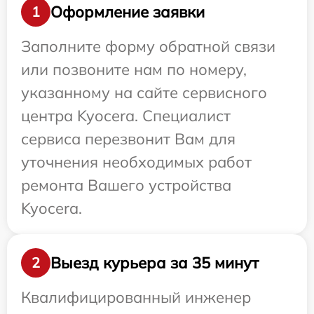
Оформление заявки
1
Заполните форму обратной связи
или позвоните нам по номеру,
указанному на сайте сервисного
центра Kyocera. Специалист
сервиса перезвонит Вам для
уточнения необходимых работ
ремонта Вашего устройства
Kyocera.
Выезд курьера за 35 минут
2
Квалифицированный инженер