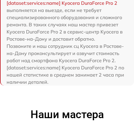
[dataset:services:name] Kyocera DuraForce Pro 2
выполняется на выезде, если не требует
специализированного оборудования и сложного
ремонта. В таких случаях наш мастер привезет
Kyocera DuraForce Pro 2 в сервис-центр Kyocera в
Ростове-на-Дону и доставит обратно.
Позвоните и наш сотрудник сц Kyocera в Ростове-
на-Дону проконсультирует и озвучит стоимость
работ над смартфона Kyocera DuraForce Pro 2.
[dataset:services:name] Kyocera DuraForce Pro 2 по
нашей статистике в среднем занимает 2 часа при
наличии деталей.
Наши мастера