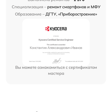
Специализация –
ремонт смартфонов и МФУ
Образование –
ДГТУ, «Приборостроение»
Вы можете ознакомиться с сертификатом
мастера