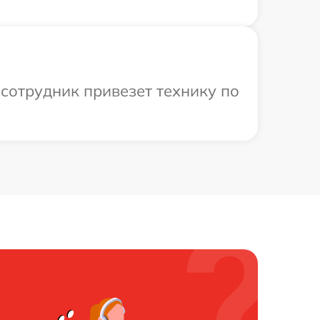
сотрудник привезет технику по