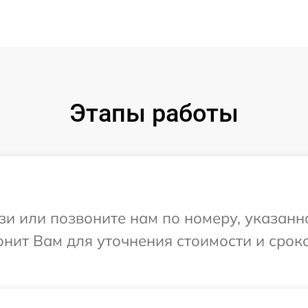
Этапы работы
и или позвоните нам по номеру, указанн
нит Вам для уточнения стоимости и срок