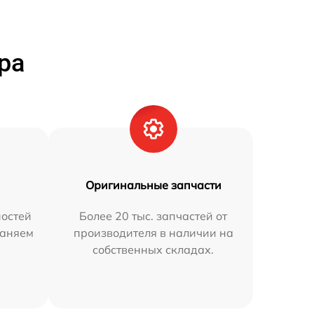
ра
Оригинальные запчасти
остей
Более 20 тыс. запчастей от
раняем
производителя в наличии на
собственных складах.