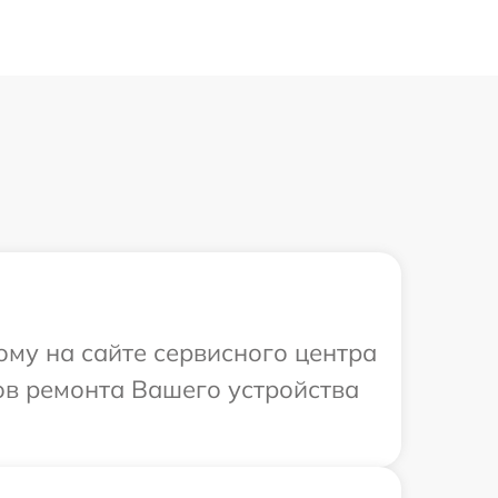
ому на сайте сервисного центра
ов ремонта Вашего устройства