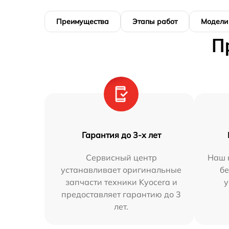
Преимущества
Этапы работ
Модели
П
Гарантия до 3-х лет
Сервисный центр
Наш 
устанавливает оригинальные
бе
запчасти техники Kyocera и
у
предоставляет гарантию до 3
лет.