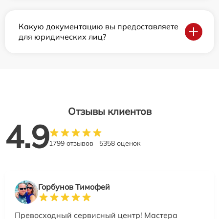
Какую документацию вы предоставляете
для юридических лиц?
Отзывы клиентов
4.9
1799 отзывов
5358 оценок
Горбунов Тимофей
Превосходный сервисный центр! Мастера