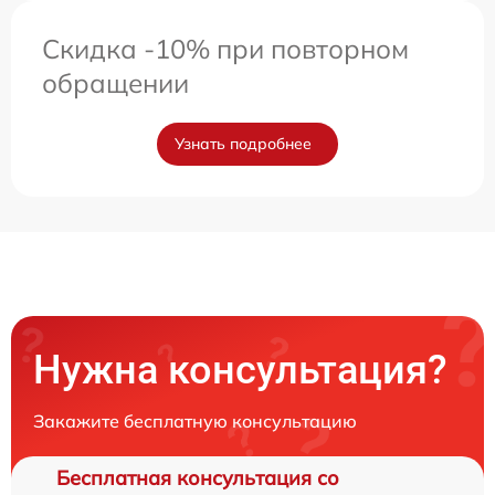
Скидка -10% при повторном
обращении
Узнать подробнее
Нужна консультация?
Закажите бесплатную консультацию
Бесплатная консультация со