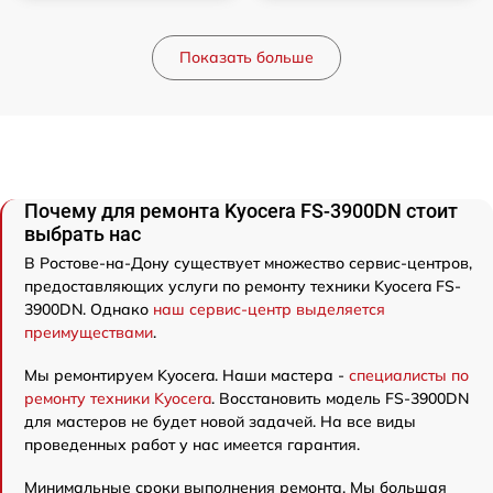
Показать больше
Почему для ремонта Kyocera FS-3900DN стоит
выбрать нас
В Ростове-на-Дону существует множество сервис-центров,
предоставляющих услуги по ремонту техники Kyocera FS-
3900DN. Однако
наш сервис-центр выделяется
преимуществами
.
Мы ремонтируем Kyocera. Наши мастера -
специалисты по
ремонту техники Kyocera
. Восстановить модель FS-3900DN
для мастеров не будет новой задачей. На все виды
проведенных работ у нас имеется гарантия.
Минимальные сроки выполнения ремонта. Мы большая