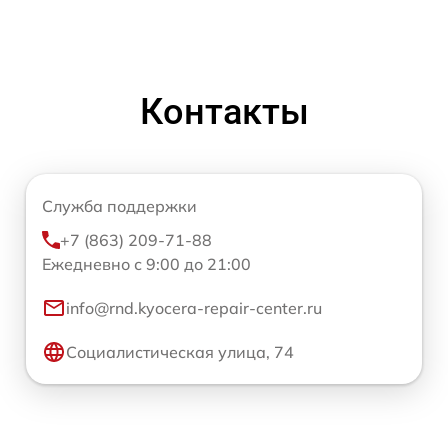
Контакты
Служба поддержки
+7 (863) 209-71-88
Ежедневно с 9:00 до 21:00
info@rnd.kyocera-repair-center.ru
Социалистическая улица, 74