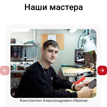
Наши мастера
Константин Александрович Иванов