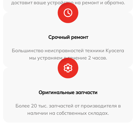
доставит ваше устройство на ремонт и обратно.
Срочный ремонт
Большинство неисправностей техники Kyocera
мы устраняем в течение 2 часов.
Оригинальные запчасти
Более 20 тыс. запчастей от производителя в
наличии на собственных складах.