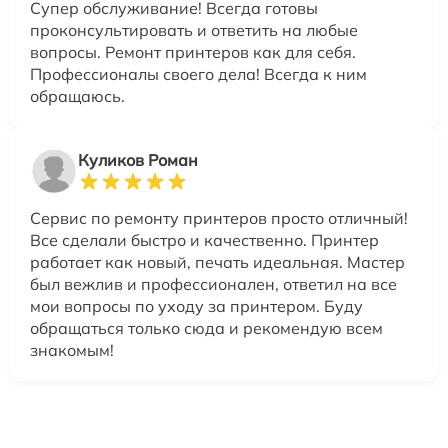
Супер обслуживание! Всегда готовы
проконсультировать и ответить на любые
вопросы. Ремонт принтеров как для себя.
Профессионалы своего дела! Всегда к ним
обращаюсь.
Куликов Роман
Сервис по ремонту принтеров просто отличный!
Все сделали быстро и качественно. Принтер
работает как новый, печать идеальная. Мастер
был вежлив и профессионален, ответил на все
мои вопросы по уходу за принтером. Буду
обращаться только сюда и рекомендую всем
знакомым!