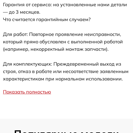
Гарантия от сервиса: на установленные нами детали
— до 3 месяцев.
Что считается гарантийным случаем?
Для работ: Повторное проявление неисправности,
который прямо обусловлен с выполненной работой
(например, некорректный монтаж запчасти).
Для комплектующих: Преждевременный выход из
строя, отказ в работе или несоответствие заявленным
характеристикам при нормальном использовании.
Показать полностью