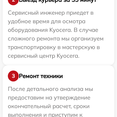
Сервисный инженер приедет в
удобное время для осмотра
оборудования Kyocera. В случае
сложного ремонта мы организуем
транспортировку в мастерскую в
сервисный центр Kyocera.
Ремонт техники
3
После детального анализа мы
предоставим на утверждение
окончательный расчет, сроки
выполнения и приступим к