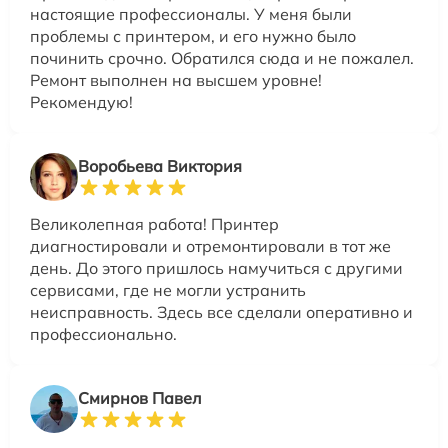
настоящие профессионалы. У меня были
проблемы с принтером, и его нужно было
починить срочно. Обратился сюда и не пожалел.
Ремонт выполнен на высшем уровне!
Рекомендую!
Воробьева Виктория
Великолепная работа! Принтер
диагностировали и отремонтировали в тот же
день. До этого пришлось намучиться с другими
сервисами, где не могли устранить
неисправность. Здесь все сделали оперативно и
профессионально.
Смирнов Павел