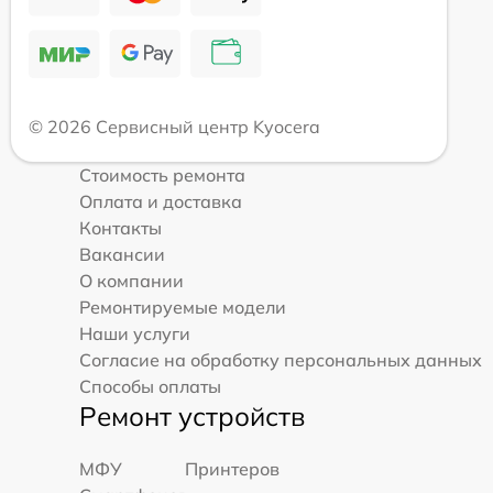
© 2026 Сервисный центр Kyocera
Стоимость ремонта
Оплата и доставка
Контакты
Вакансии
О компании
Ремонтируемые модели
Наши услуги
Согласие на обработку персональных данных
Способы оплаты
Ремонт устройств
МФУ
Принтеров