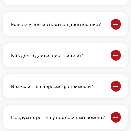
Есть ли у вас бесплатная диагностика?
Как долго длится диагностика?
Возможен ли пересмотр стоимости?
Предусмотрен ли у вас срочный ремонт?