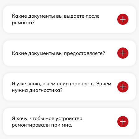
Какие документы вы выдаете после
ремонта?
Какие документы вы предоставляете?
Я уже знаю, в чем неисправность. Зачем
нужна диагностика?
Я хочу, чтобы мое устройство
ремонтировали при мне.