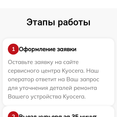
Этапы работы
Оформление заявки
1
Оставьте заявку на сайте
сервисного центра Kyocera. Наш
оператор ответит на Ваш запрос
для уточнения деталей ремонта
Вашего устройства Kyocera.
Выезд курьера за 35 минут
2