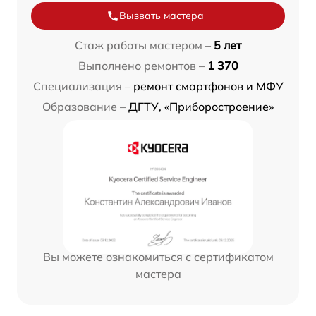
Вызвать мастера
Стаж работы мастером –
5 лет
Выполнено ремонтов –
1 370
Специализация –
ремонт смартфонов и МФУ
Образование –
ДГТУ, «Приборостроение»
Вы можете ознакомиться с сертификатом
мастера