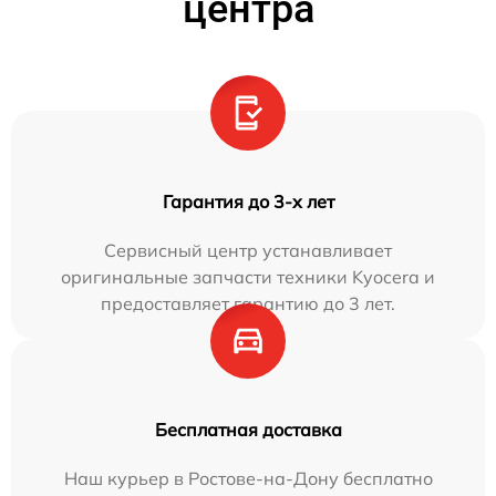
центра
Гарантия до 3-х лет
Сервисный центр устанавливает
оригинальные запчасти техники Kyocera и
предоставляет гарантию до 3 лет.
Бесплатная доставка
Наш курьер в Ростове-на-Дону бесплатно