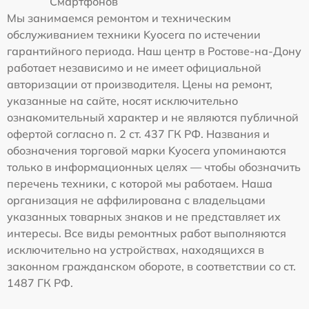
Смартфонов
Мы занимаемся ремонтом и техническим
обслуживанием техники Kyocera по истечении
гарантийного периода. Наш центр в Ростове-на-Дону
работает независимо и не имеет официальной
авторизации от производителя. Цены на ремонт,
указанные на сайте, носят исключительно
ознакомительный характер и не являются публичной
офертой согласно п. 2 ст. 437 ГК РФ. Названия и
обозначения торговой марки Kyocera упоминаются
только в информационных целях — чтобы обозначить
перечень техники, с которой мы работаем. Наша
организация не аффилирована с владельцами
указанных товарных знаков и не представляет их
интересы. Все виды ремонтных работ выполняются
исключительно на устройствах, находящихся в
законном гражданском обороте, в соответствии со ст.
1487 ГК РФ.