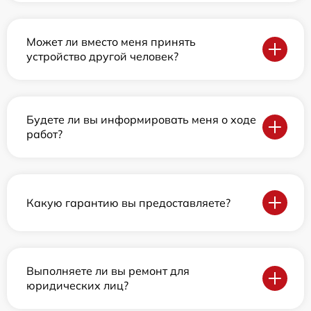
Может ли вместо меня принять
устройство другой человек?
Будете ли вы информировать меня о ходе
работ?
Какую гарантию вы предоставляете?
Выполняете ли вы ремонт для
юридических лиц?