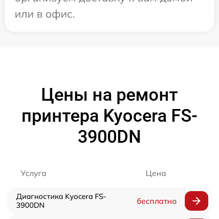
или в офис.
Цены на ремонт
принтера Kyocera FS-
3900DN
Услуга
Цена
Диагностика Kyocera FS-
бесплатно
3900DN