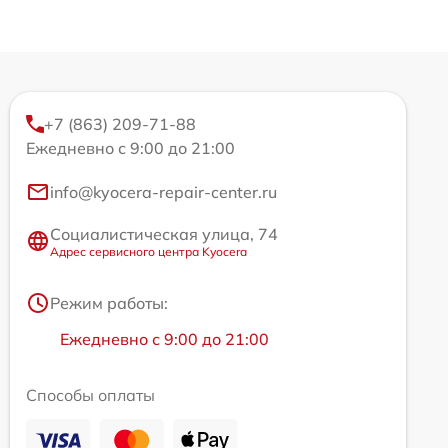
+7 (863) 209-71-88
Ежедневно с 9:00 до 21:00
info@kyocera-repair-center.ru
Социалистическая улица, 74
Адрес сервисного центра Kyocera
Режим работы:
Ежедневно с 9:00 до 21:00
Способы оплаты