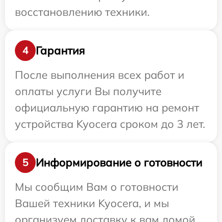
восстановлению техники.
Гарантия
4
После выполнения всех работ и
оплаты услуги Вы получите
официальную гарантию на ремонт
устройства Kyocera сроком до 3 лет.
Информирование о готовности
5
Мы сообщим Вам о готовности
Вашей техники Kyocera, и мы
организуем доставку к вам домой