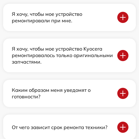
Я хочу, чтобы мое устройство
ремонтировали при мне.
Я хочу, чтобы мое устройство Kyocera
ремонтировалось только оригинальными
запчастями.
Каким образом меня уведомят о
готовности?
От чего зависит срок ремонта техники?