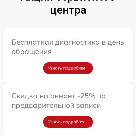
центра
Бесплатная диагностика в день
обращения
Узнать подробнее
Скидка на ремонт -25% по
предварительной записи
Узнать подробнее