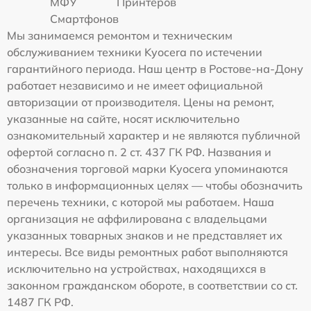
МФУ
Принтеров
Смартфонов
Мы занимаемся ремонтом и техническим
обслуживанием техники Kyocera по истечении
гарантийного периода. Наш центр в Ростове-на-Дону
работает независимо и не имеет официальной
авторизации от производителя. Цены на ремонт,
указанные на сайте, носят исключительно
ознакомительный характер и не являются публичной
офертой согласно п. 2 ст. 437 ГК РФ. Названия и
обозначения торговой марки Kyocera упоминаются
только в информационных целях — чтобы обозначить
перечень техники, с которой мы работаем. Наша
организация не аффилирована с владельцами
указанных товарных знаков и не представляет их
интересы. Все виды ремонтных работ выполняются
исключительно на устройствах, находящихся в
законном гражданском обороте, в соответствии со ст.
1487 ГК РФ.