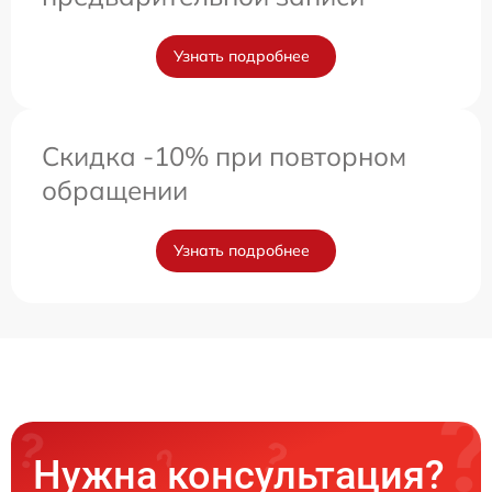
Узнать подробнее
Скидка -10% при повторном
обращении
Узнать подробнее
Нужна консультация?