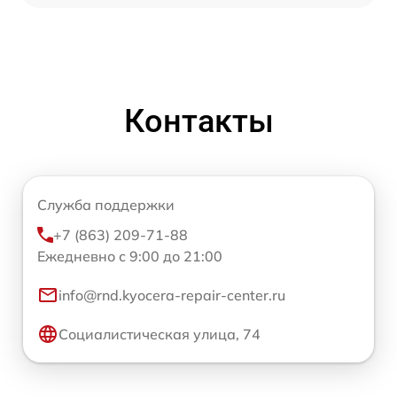
Контакты
Служба поддержки
+7 (863) 209-71-88
Ежедневно с 9:00 до 21:00
info@rnd.kyocera-repair-center.ru
Социалистическая улица, 74