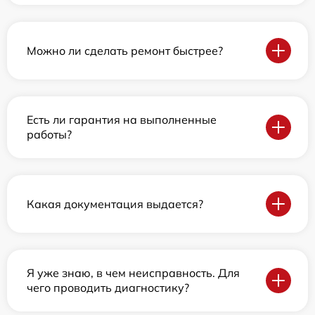
Можно ли сделать ремонт быстрее?
Есть ли гарантия на выполненные
работы?
Какая документация выдается?
Я уже знаю, в чем неисправность. Для
чего проводить диагностику?