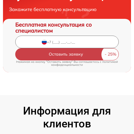
Закажите бесплатную консультацию
Бесплатная консультация со
специалистом
Оставить заявку
Нажимая на кнопку "Оставить заявку" Вы соглашаетесь c
политикой
конфиденциальности
Информация для
клиентов