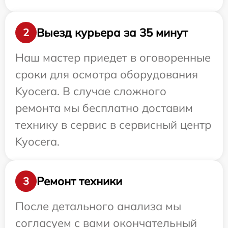
Выезд курьера за 35 минут
2
Наш мастер приедет в оговоренные
сроки для осмотра оборудования
Kyocera. В случае сложного
ремонта мы бесплатно доставим
технику в сервис в сервисный центр
Kyocera.
Ремонт техники
3
После детального анализа мы
согласуем с вами окончательный