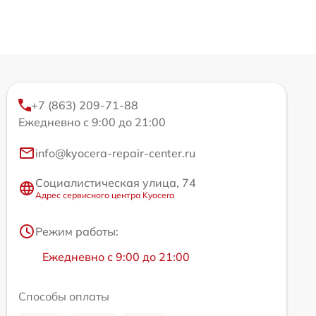
+7 (863) 209-71-88
Ежедневно с 9:00 до 21:00
info@kyocera-repair-center.ru
Социалистическая улица, 74
Адрес сервисного центра Kyocera
Режим работы:
Ежедневно с 9:00 до 21:00
Способы оплаты