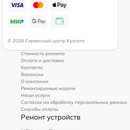
© 2026 Сервисный центр Kyocera
Стоимость ремонта
Оплата и доставка
Контакты
Вакансии
О компании
Ремонтируемые модели
Наши услуги
Согласие на обработку персональных данных
Способы оплаты
Ремонт устройств