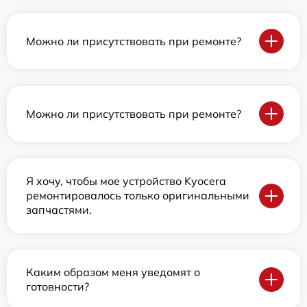
Можно ли присутствовать при ремонте?
Можно ли присутствовать при ремонте?
Я хочу, чтобы мое устройство Kyocera
ремонтировалось только оригинальными
запчастями.
Каким образом меня уведомят о
готовности?