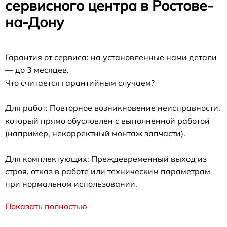
сервисного центра в Ростове-
на-Дону
Гарантия от сервиса: на установленные нами детали
— до 3 месяцев.
Что считается гарантийным случаем?
Для работ: Повторное возникновение неисправности,
который прямо обусловлен с выполненной работой
(например, некорректный монтаж запчасти).
Для комплектующих: Преждевременный выход из
строя, отказ в работе или техническим параметрам
при нормальном использовании.
Показать полностью