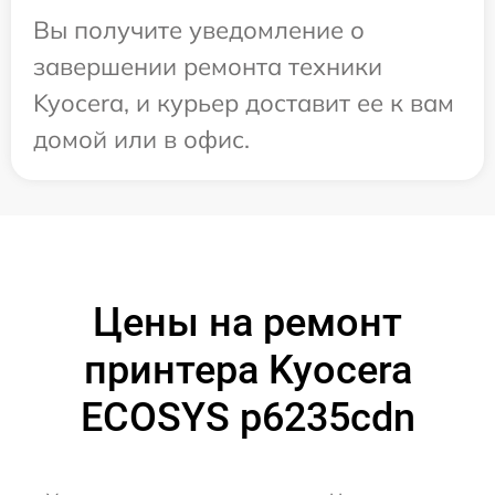
Вы получите уведомление о
завершении ремонта техники
Kyocera, и курьер доставит ее к вам
домой или в офис.
Цены на ремонт
принтера Kyocera
ECOSYS p6235cdn