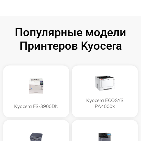
Популярные модели
Принтеров Kyocera
Kyocera ECOSYS
Kyocera FS-3900DN
PA4000x