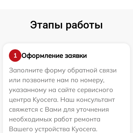
Этапы работы
Оформление заявки
1
Заполните форму обратной связи
или позвоните нам по номеру,
указанному на сайте сервисного
центра Kyocera. Наш консультант
свяжется с Вами для уточнения
необходимых работ ремонта
Вашего устройства Kyocera.