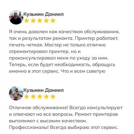
Кузьмин Даниил
Я очень доволен как качеством обслуживания,
так и результатом ремонта. Принтер работает,
печать четкая. Мастер не только отлично
отремонтировал принтер, но и
проконсультировал меня по уходу за ним.
Теперь, если будет необходимость, обращусь
именно в этот сервис. Что и всем советую
Кузьмин Даниил
Отличное обслуживание! Всегда консультируют
и отвечают на все вопросы. Ремонт принтеров
выполняют с высоким качеством.
Профессионалы! Всегда выбираю этот сервис.