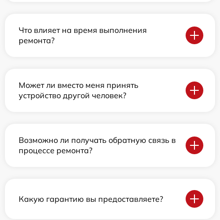
Что влияет на время выполнения
ремонта?
Может ли вместо меня принять
устройство другой человек?
Возможно ли получать обратную связь в
процессе ремонта?
Какую гарантию вы предоставляете?