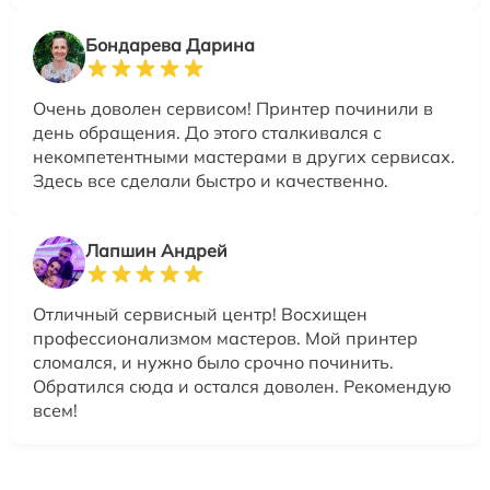
Бондарева Дарина
Очень доволен сервисом! Принтер починили в
день обращения. До этого сталкивался с
некомпетентными мастерами в других сервисах.
Здесь все сделали быстро и качественно.
Лапшин Андрей
Отличный сервисный центр! Восхищен
профессионализмом мастеров. Мой принтер
сломался, и нужно было срочно починить.
Обратился сюда и остался доволен. Рекомендую
всем!