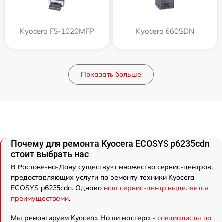
Kyocera FS-1020MFP
Kyocera 660SDN
Показать больше
Почему для ремонта Kyocera ECOSYS p6235cdn
стоит выбрать нас
В Ростове-на-Дону существует множество сервис-центров,
предоставляющих услуги по ремонту техники Kyocera
ECOSYS p6235cdn. Однако
наш сервис-центр выделяется
преимуществами
.
Мы ремонтируем Kyocera. Наши мастера -
специалисты по