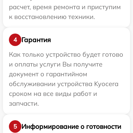
расчет, время ремонта и приступим
к восстановлению техники.
Гарантия
4
Как только устройство будет готово
и оплаты услуги Вы получите
документ о гарантийном
обслуживании устройства Kyocera
сроком на все виды работ и
запчасти.
Информирование о готовности
5