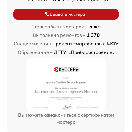
Вызвать мастера
Стаж работы мастером –
5 лет
Выполнено ремонтов –
1 370
Специализация –
ремонт смартфонов и МФУ
Образование –
ДГТУ, «Приборостроение»
Вы можете ознакомиться с сертификатом
мастера