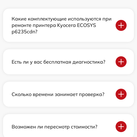
Какие комплектующие используются при
ремонте принтера Kyocera ECOSYS
p6235cdn?
Есть ли у вас бесплатная диагностика?
Сколько времени занимает проверка?
Возможен ли пересмотр стоимости?