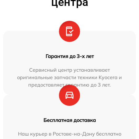
центра
Гарантия до 3-х лет
Сервисный центр устанавливает
оригинальные запчасти техники Kyocera и
предоставляет гарантию до 3 лет.
Бесплатная доставка
Наш курьер в Ростове-на-Дону бесплатно