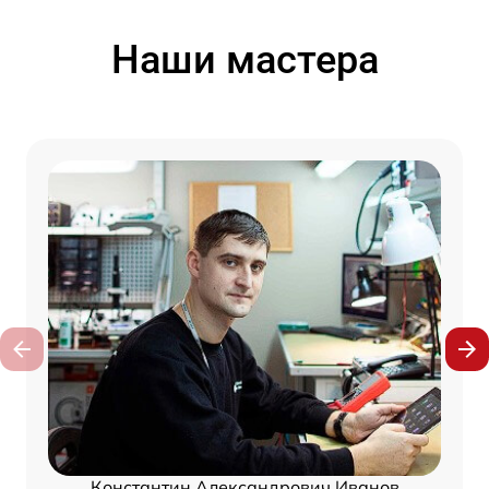
Наши мастера
Константин Александрович Иванов