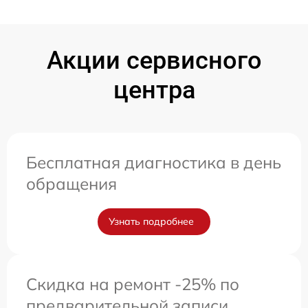
Акции сервисного
центра
Бесплатная диагностика в день
обращения
Узнать подробнее
Скидка на ремонт -25% по
предварительной записи