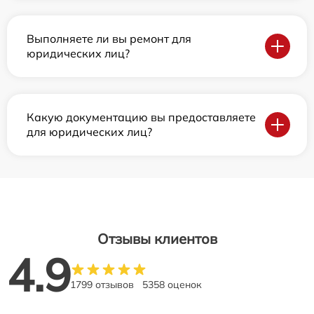
Выполняете ли вы ремонт для
юридических лиц?
Какую документацию вы предоставляете
для юридических лиц?
Отзывы клиентов
4.9
1799 отзывов
5358 оценок