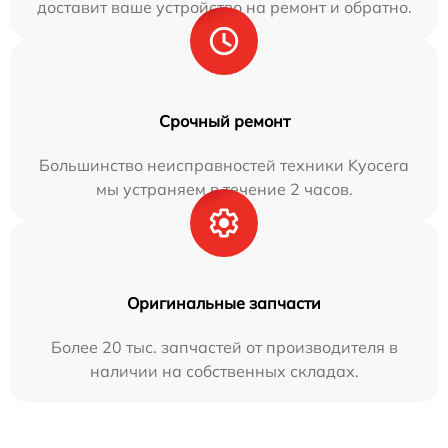
доставит ваше устройство на ремонт и обратно.
Срочный ремонт
Большинство неисправностей техники Kyocera
мы устраняем в течение 2 часов.
Оригинальные запчасти
Более 20 тыс. запчастей от производителя в
наличии на собственных складах.