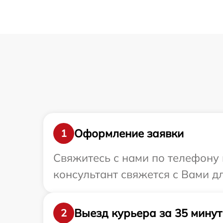
Оформление заявки
1
Свяжитесь с нами по телефону 
консультант свяжется с Вами д
Выезд курьера за 35 минут
2