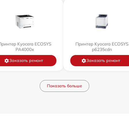
Принтер Kyocera ECOSYS
Принтер Kyocera ECOSYS
PA4000x
p6235cdn
Заказать ремонт
Заказать ремонт
Показать больше