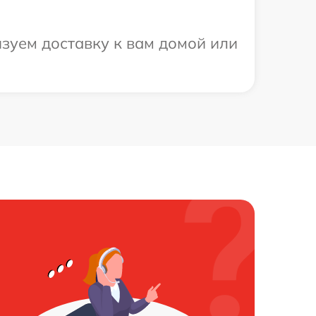
зуем доставку к вам домой или