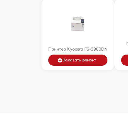
Принтер Kyocera FS-3900DN
Заказать ремонт