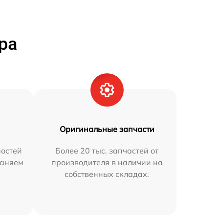
ра
Оригинальные запчасти
остей
Более 20 тыс. запчастей от
раняем
производителя в наличии на
собственных складах.