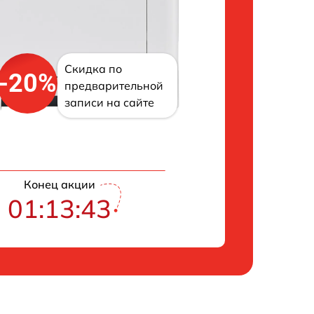
Скидка по
-20%
предварительной
записи на сайте
Конец акции
01:13:42