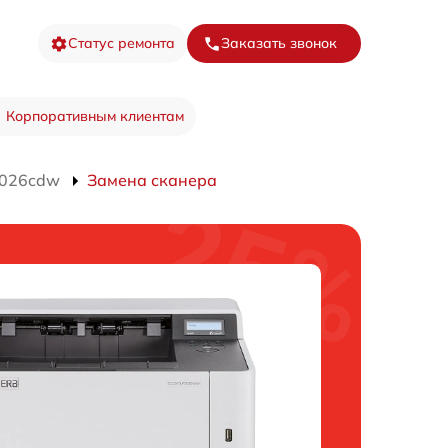
Статус ремонта
Заказать звонок
Корпоративным клиентам
5026cdw
Замена сканера