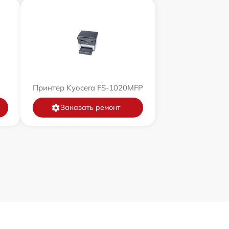
Принтер Kyocera FS-1020MFP
Заказать ремонт