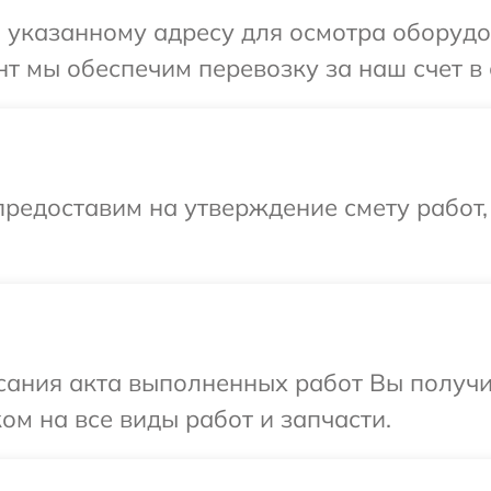
 указанному адресу для осмотра оборудо
т мы обеспечим перевозку за наш счет в 
редоставим на утверждение смету работ,
сания акта выполненных работ Вы получ
ом на все виды работ и запчасти.