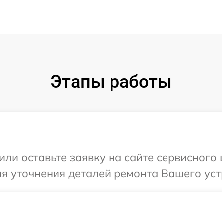
Этапы работы
или оставьте заявку на сайте сервисного 
ля уточнения деталей ремонта Вашего уст