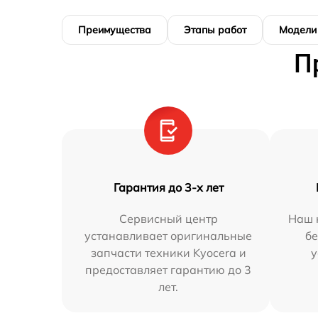
Преимущества
Этапы работ
Модели
П
Гарантия до 3-х лет
Сервисный центр
Наш 
устанавливает оригинальные
бе
запчасти техники Kyocera и
у
предоставляет гарантию до 3
лет.