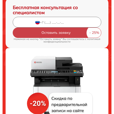
Бесплатная консультация со
специалистом
Оставить заявку
Нажимая на кнопку "Оставить заявку" Вы соглашаетесь c
политикой
конфиденциальности
Скидка по
-20%
предварительной
записи на сайте