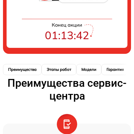
Конец акции
01:13:41
Преимущества
Этапы работ
Модели
Гарантия
Преимущества сервис-
центра