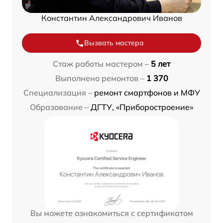
Константин Александрович Иванов
Вызвать мастера
Стаж работы мастером –
5 лет
Выполнено ремонтов –
1 370
Специализация –
ремонт смартфонов и МФУ
Образование –
ДГТУ, «Приборостроение»
Вы можете ознакомиться с сертификатом