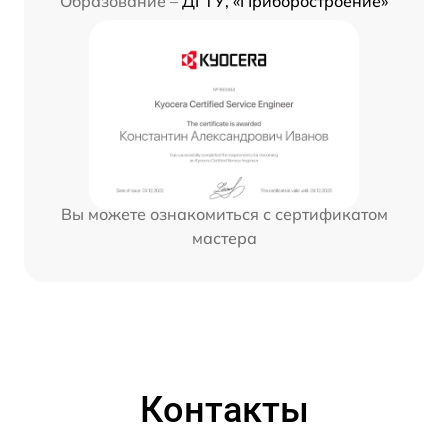
Образование –
ДГТУ, «Приборостроение»
Вы можете ознакомиться с сертификатом
мастера
Контакты