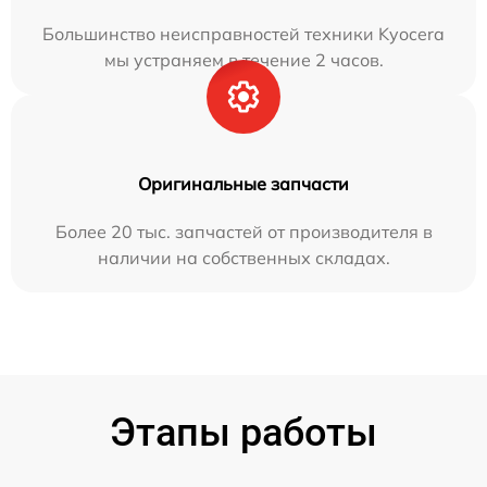
Большинство неисправностей техники Kyocera
мы устраняем в течение 2 часов.
Оригинальные запчасти
Более 20 тыс. запчастей от производителя в
наличии на собственных складах.
Этапы работы