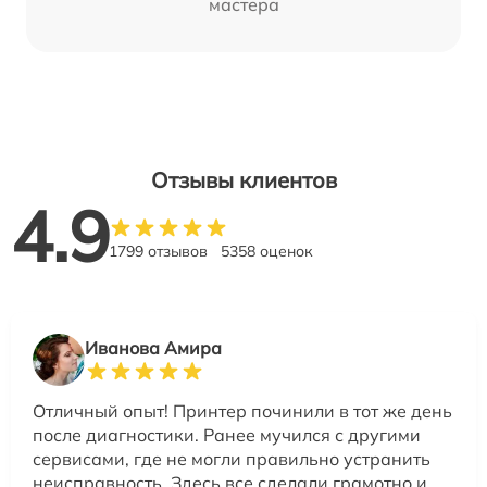
мастера
Отзывы клиентов
4.9
1799 отзывов
5358 оценок
Иванова Амира
Отличный опыт! Принтер починили в тот же день
после диагностики. Ранее мучился с другими
сервисами, где не могли правильно устранить
неисправность. Здесь все сделали грамотно и