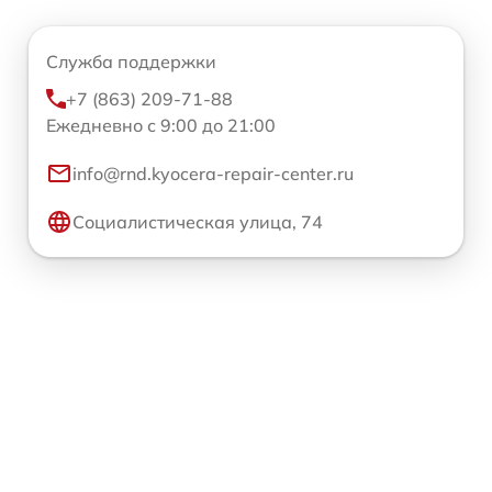
Служба поддержки
+7 (863) 209-71-88
Ежедневно с 9:00 до 21:00
info@rnd.kyocera-repair-center.ru
Социалистическая улица, 74