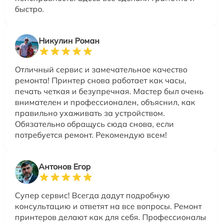
быстро.
Никулин Роман
Отличный сервис и замечательное качество
ремонта! Принтер снова работает как часы,
печать четкая и безупречная. Мастер был очень
внимателен и профессионален, объяснил, как
правильно ухаживать за устройством.
Обязательно обращусь сюда снова, если
потребуется ремонт. Рекомендую всем!
Антонов Егор
Супер сервис! Всегда дадут подробную
консультацию и ответят на все вопросы. Ремонт
принтеров делают как для себя. Профессионалы