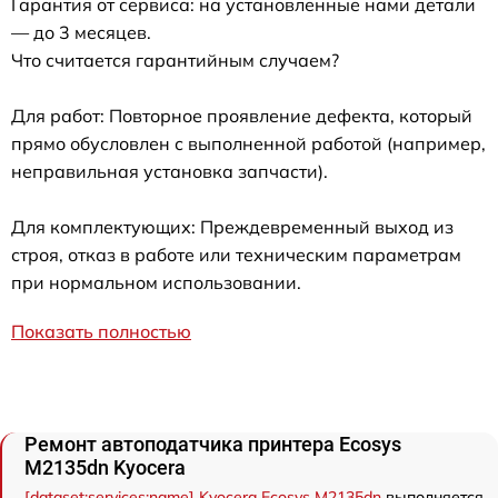
Гарантия от сервиса: на установленные нами детали
— до 3 месяцев.
Что считается гарантийным случаем?
Для работ: Повторное проявление дефекта, который
прямо обусловлен с выполненной работой (например,
неправильная установка запчасти).
Для комплектующих: Преждевременный выход из
строя, отказ в работе или техническим параметрам
при нормальном использовании.
Показать полностью
Ремонт автоподатчика принтера Ecosys
M2135dn Kyocera
[dataset:services:name] Kyocera Ecosys M2135dn
выполняется