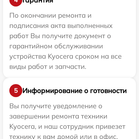
По окончании ремонта и
подписания акта выполненных
работ Вы получите документ о
гарантийном обслуживании
устройства Kyocera сроком на все
виды работ и запчасти.
Информирование о готовности
5
Вы получите уведомление о
завершении ремонта техники
Kyocera, и наш сотрудник привезет
технику к вам домой или в офис.