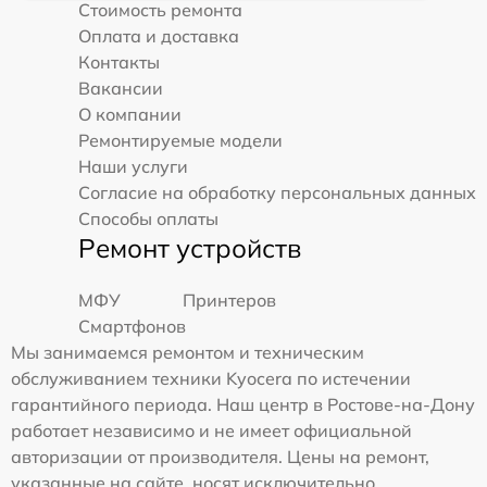
Стоимость ремонта
Оплата и доставка
Контакты
Вакансии
О компании
Ремонтируемые модели
Наши услуги
Согласие на обработку персональных данных
Способы оплаты
Ремонт устройств
МФУ
Принтеров
Смартфонов
Мы занимаемся ремонтом и техническим
обслуживанием техники Kyocera по истечении
гарантийного периода. Наш центр в Ростове-на-Дону
работает независимо и не имеет официальной
авторизации от производителя. Цены на ремонт,
указанные на сайте, носят исключительно