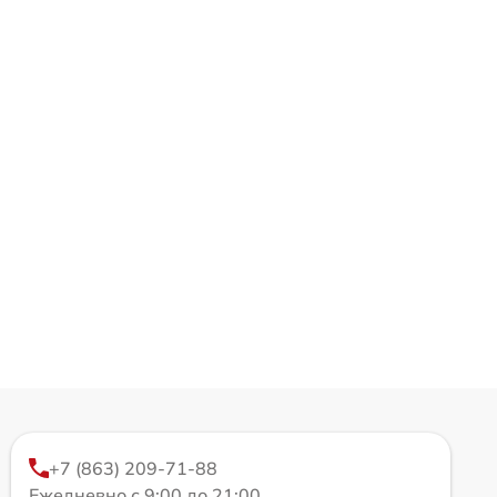
+7 (863) 209-71-88
Ежедневно с 9:00 до 21:00