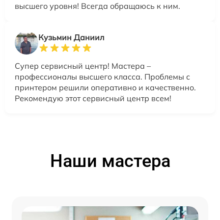
высшего уровня! Всегда обращаюсь к ним.
Кузьмин Даниил
Супер сервисный центр! Мастера –
профессионалы высшего класса. Проблемы с
принтером решили оперативно и качественно.
Рекомендую этот сервисный центр всем!
Наши мастера