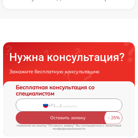
Нужна консультация?
Закажите бесплатную консультацию
Бесплатная консультация со
специалистом
Оставить заявку
Нажимая на кнопку "Оставить заявку" Вы соглашаетесь c
политикой
конфиденциальности