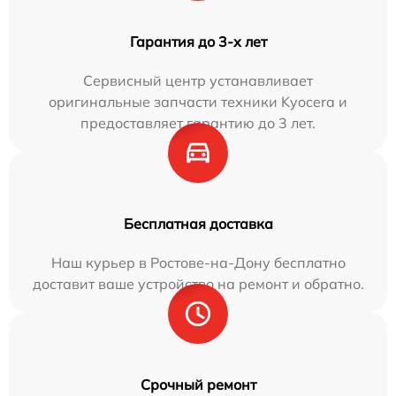
Гарантия до 3-х лет
Сервисный центр устанавливает
оригинальные запчасти техники Kyocera и
предоставляет гарантию до 3 лет.
Бесплатная доставка
Наш курьер в Ростове-на-Дону бесплатно
доставит ваше устройство на ремонт и обратно.
Срочный ремонт