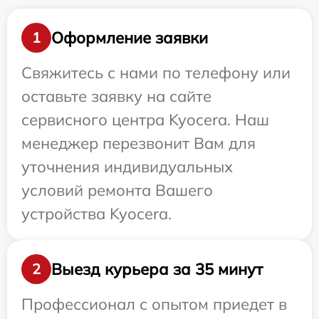
Оформление заявки
1
Свяжитесь с нами по телефону или
оставьте заявку на сайте
сервисного центра Kyocera. Наш
менеджер перезвонит Вам для
уточнения индивидуальных
условий ремонта Вашего
устройства Kyocera.
Выезд курьера за 35 минут
2
Профессионал с опытом приедет в