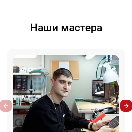
Наши мастера