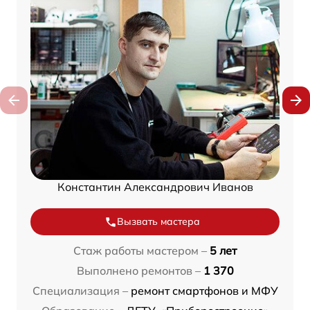
Константин Александрович Иванов
Вызвать мастера
Стаж работы мастером –
5 лет
Выполнено ремонтов –
1 370
Специализация –
ремонт смартфонов и МФУ