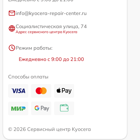
info@kyocera-repair-center.ru
Социалистическая улица, 74
Адрес сервисного центра Kyocera
Режим работы:
Ежедневно с 9:00 до 21:00
Способы оплаты
© 2026 Сервисный центр Kyocera