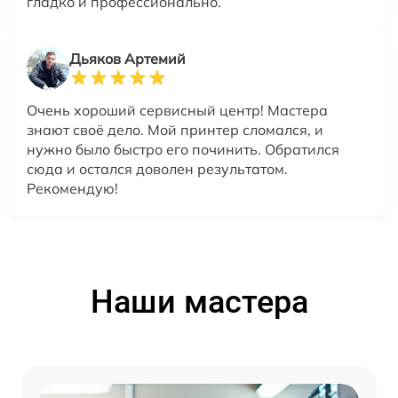
гладко и профессионально.
Дьяков Артемий
Очень хороший сервисный центр! Мастера
знают своё дело. Мой принтер сломался, и
нужно было быстро его починить. Обратился
сюда и остался доволен результатом.
Рекомендую!
Наши мастера