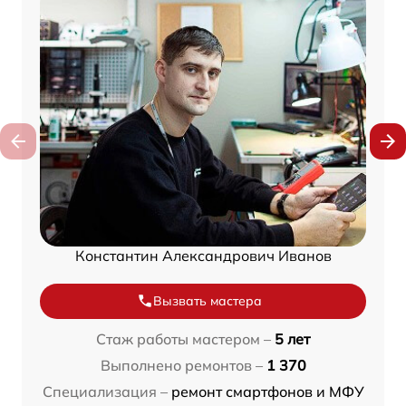
Константин Александрович Иванов
Вызвать мастера
Стаж работы мастером –
5 лет
Выполнено ремонтов –
1 370
Специализация –
ремонт смартфонов и МФУ