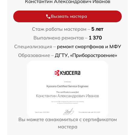
Константин Александрович Иванов
Вызвать мастера
Стаж работы мастером –
5 лет
Выполнено ремонтов –
1 370
Специализация –
ремонт смартфонов и МФУ
Образование –
ДГТУ, «Приборостроение»
Вы можете ознакомиться с сертификатом
мастера