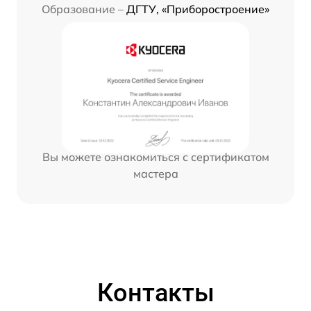
Образование –
ДГТУ, «Приборостроение»
Вы можете ознакомиться с сертификатом
мастера
Контакты