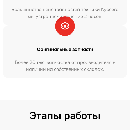
Большинство неисправностей техники Kyocera
мы устраняем в течение 2 часов.
Оригинальные запчасти
Более 20 тыс. запчастей от производителя в
наличии на собственных складах.
Этапы работы