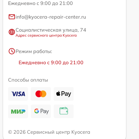
Ежедневно с 9:00 до 21:00
info@kyocera-repair-center.ru
Социалистическая улица, 74
Адрес сервисного центра Kyocera
Режим работы:
Ежедневно с 9:00 до 21:00
Способы оплаты
© 2026 Сервисный центр Kyocera