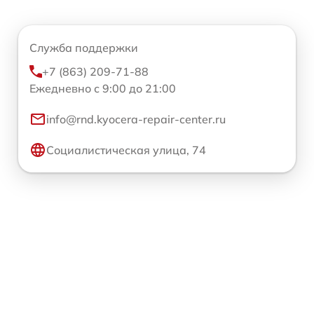
Служба поддержки
+7 (863) 209-71-88
Ежедневно с 9:00 до 21:00
info@rnd.kyocera-repair-center.ru
Социалистическая улица, 74