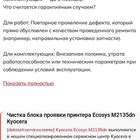
Что считается гарантийным случаем?
Для работ: Повторное проявление дефекта, который
прямо обусловлен с качеством проведенного ремонта
(например, неправильная установка запчасти).
Для комплектующих: Внезапная поломка, утрата
работоспособности или техническим параметрам при
соблюдении условий эксплуатации.
Показать полностью
Чистка блока проявки принтера Ecosys M2135dn
Kyocera
[dataset:services:name] Kyocera Ecosys M2135dn
выполняется
в нашем специализированном сервисном центр Kyocera в