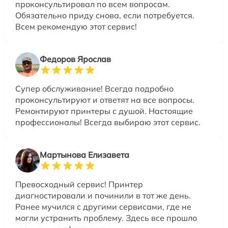
проконсультировал по всем вопросам.
Обязательно приду снова, если потребуется.
Всем рекомендую этот сервис!
Федоров Ярослав
Супер обслуживание! Всегда подробно
проконсультируют и ответят на все вопросы.
Ремонтируют принтеры с душой. Настоящие
профессионалы! Всегда выбираю этот сервис.
Мартынова Елизавета
Превосходный сервис! Принтер
диагностировали и починили в тот же день.
Ранее мучился с другими сервисами, где не
могли устранить проблему. Здесь все прошло