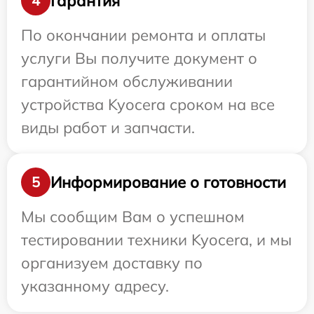
Гарантия
4
По окончании ремонта и оплаты
услуги Вы получите документ о
гарантийном обслуживании
устройства Kyocera сроком на все
виды работ и запчасти.
Информирование о готовности
5
Мы сообщим Вам о успешном
тестировании техники Kyocera, и мы
организуем доставку по
указанному адресу.