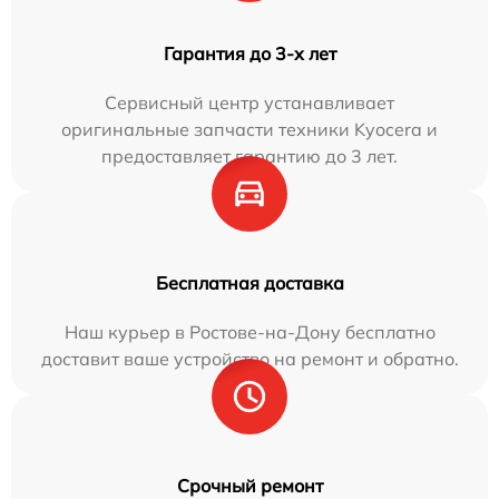
Гарантия до 3-х лет
Сервисный центр устанавливает
оригинальные запчасти техники Kyocera и
предоставляет гарантию до 3 лет.
Бесплатная доставка
Наш курьер в Ростове-на-Дону бесплатно
доставит ваше устройство на ремонт и обратно.
Срочный ремонт