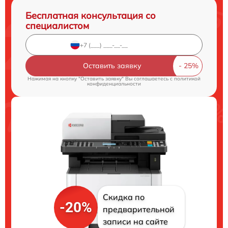
Бесплатная консультация со
специалистом
Оставить заявку
Нажимая на кнопку "Оставить заявку" Вы соглашаетесь c
политикой
конфиденциальности
Скидка по
-20%
предварительной
записи на сайте