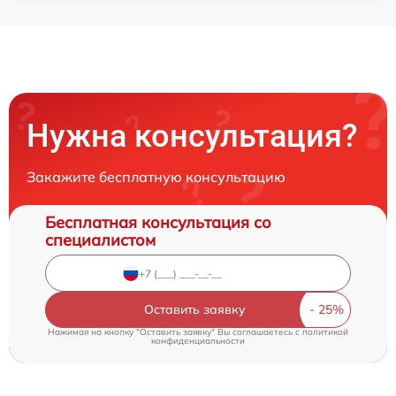
Нужна консультация?
Закажите бесплатную консультацию
Бесплатная консультация со
специалистом
Оставить заявку
Нажимая на кнопку "Оставить заявку" Вы соглашаетесь c
политикой
конфиденциальности