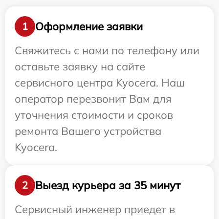
Оформление заявки
1
Свяжитесь с нами по телефону или
оставьте заявку на сайте
сервисного центра Kyocera. Наш
оператор перезвонит Вам для
уточнения стоимости и сроков
ремонта Вашего устройства
Kyocera.
Выезд курьера за 35 минут
2
Сервисный инженер приедет в