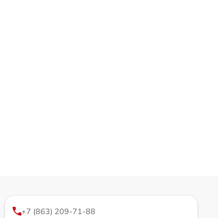
+7 (863) 209-71-88