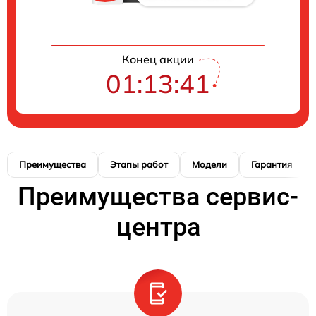
Конец акции
01:13:39
Преимущества
Этапы работ
Модели
Гарантия
Преимущества сервис-
центра