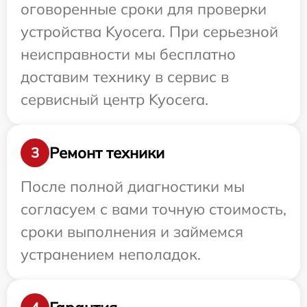
оговоренные сроки для проверки
устройства Kyocera. При серьезной
неисправности мы бесплатно
доставим технику в сервис в
сервисный центр Kyocera.
Ремонт техники
3
После полной диагностики мы
согласуем с вами точную стоимость,
сроки выполнения и займемся
устранением неполадок.