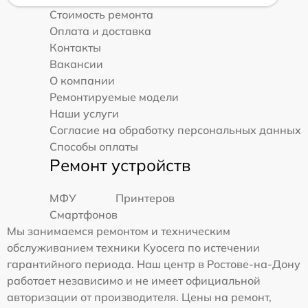
Стоимость ремонта
Оплата и доставка
Контакты
Вакансии
О компании
Ремонтируемые модели
Наши услуги
Согласие на обработку персональных данных
Способы оплаты
Ремонт устройств
МФУ
Принтеров
Смартфонов
Мы занимаемся ремонтом и техническим
обслуживанием техники Kyocera по истечении
гарантийного периода. Наш центр в Ростове-на-Дону
работает независимо и не имеет официальной
авторизации от производителя. Цены на ремонт,