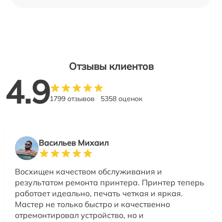
Отзывы клиентов
4.9
1799 отзывов
5358 оценок
Васильев Михаил
Восхищен качеством обслуживания и
результатом ремонта принтера. Принтер теперь
работает идеально, печать четкая и яркая.
Мастер не только быстро и качественно
отремонтировал устройство, но и