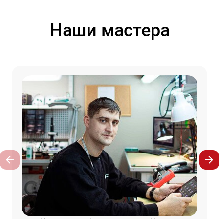
Наши мастера