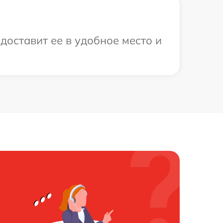
доставит ее в удобное место и