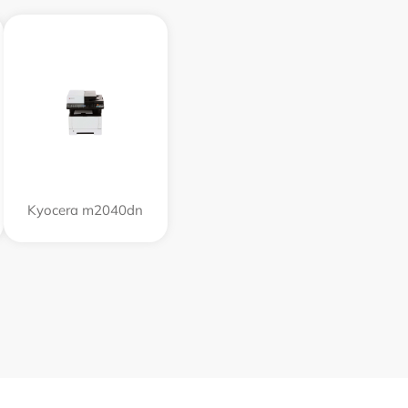
Kyocera m2040dn