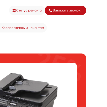
Статус ремонта
Заказать звонок
Корпоративным клиентам