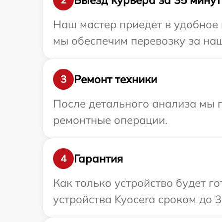
Наш мастер приедет в удобное 
мы обеспечим перевозку за наш
Ремонт техники
3
После детального анализа мы 
ремонтные операции.
Гарантия
4
Как только устройство будет г
устройства Kyocera сроком до 3 