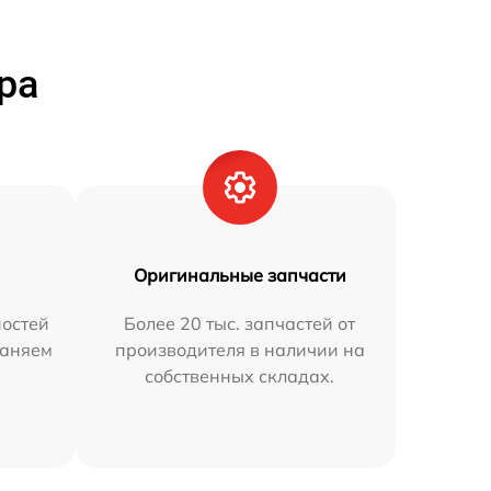
ра
Оригинальные запчасти
остей
Более 20 тыс. запчастей от
раняем
производителя в наличии на
собственных складах.