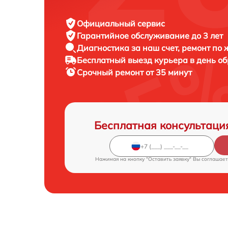
Официальный сервис
Гарантийное обслуживание
до 3 лет
Диагностика за наш счет,
ремонт по
Бесплатный выезд курьера
в день о
Срочный ремонт
от 35 минут
Бесплатная консультаци
Нажимая на кнопку "Оставить заявку" Вы соглашает