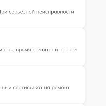
При серьезной неисправности
ость, время ремонта и начнем
енный сертификат на ремонт