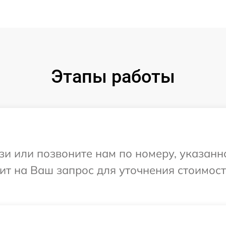
Этапы работы
и или позвоните нам по номеру, указанн
тит на Ваш запрос для уточнения стоимос