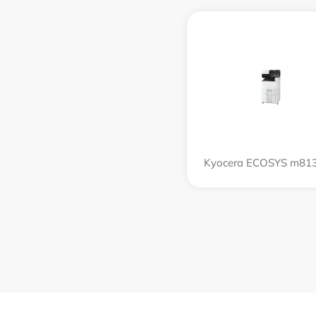
Kyocera ECOSYS m813