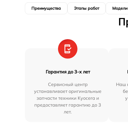
Преимущества
Этапы работ
Модели
П
Гарантия до 3-х лет
Сервисный центр
Наш 
устанавливает оригинальные
бе
запчасти техники Kyocera и
у
предоставляет гарантию до 3
лет.