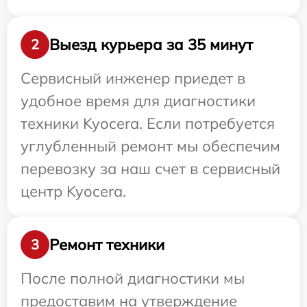
Выезд курьера за 35 минут
2
Сервисный инженер приедет в
удобное время для диагностики
техники Kyocera. Если потребуется
углубленный ремонт мы обеспечим
перевозку за наш счет в сервисный
центр Kyocera.
Ремонт техники
3
После полной диагностики мы
предоставим на утверждение