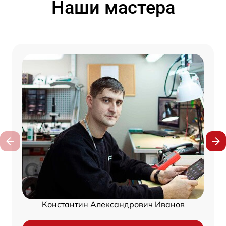
Наши мастера
Константин Александрович Иванов