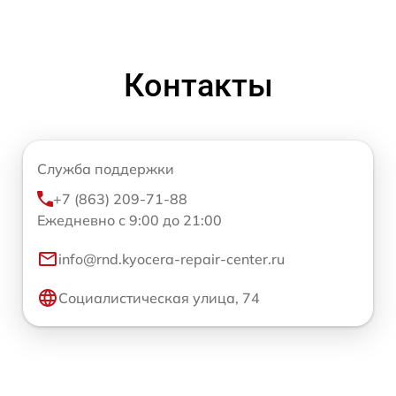
Контакты
Служба поддержки
+7 (863) 209-71-88
Ежедневно с 9:00 до 21:00
info@rnd.kyocera-repair-center.ru
Социалистическая улица, 74