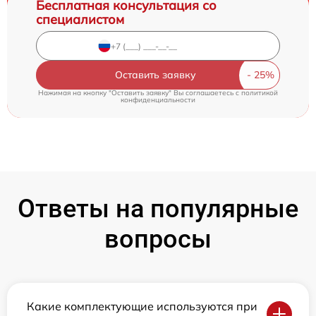
Бесплатная консультация со
специалистом
Оставить заявку
Нажимая на кнопку "Оставить заявку" Вы соглашаетесь c
политикой
конфиденциальности
Ответы на популярные
вопросы
Какие комплектующие используются при