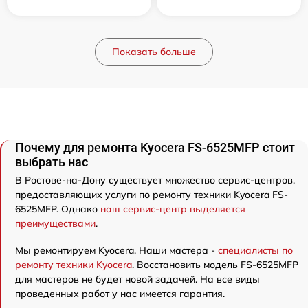
Показать больше
Почему для ремонта Kyocera FS-6525MFP стоит
выбрать нас
В Ростове-на-Дону существует множество сервис-центров,
предоставляющих услуги по ремонту техники Kyocera FS-
6525MFP. Однако
наш сервис-центр выделяется
преимуществами
.
Мы ремонтируем Kyocera. Наши мастера -
специалисты по
ремонту техники Kyocera
. Восстановить модель FS-6525MFP
для мастеров не будет новой задачей. На все виды
проведенных работ у нас имеется гарантия.