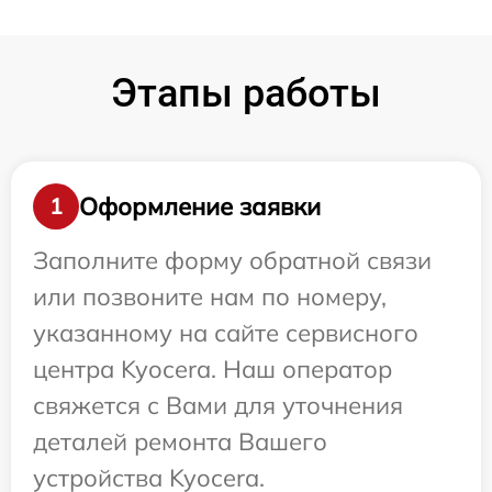
Этапы работы
Оформление заявки
1
Заполните форму обратной связи
или позвоните нам по номеру,
указанному на сайте сервисного
центра Kyocera. Наш оператор
свяжется с Вами для уточнения
деталей ремонта Вашего
устройства Kyocera.