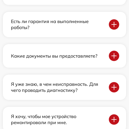
Есть ли гарантия на выполненные
работы?
Какие документы вы предоставляете?
Я уже знаю, в чем неисправность. Для
чего проводить диагностику?
Я хочу, чтобы мое устройство
ремонтировали при мне.