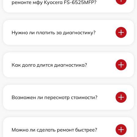
ремонте мфу Kyocera FS-6525MFP?
Нужно ли платить за диагностику?
Как долго длится диагностика?
Возможен ли пересмотр стоимости?
Можно ли сделать ремонт быстрее?