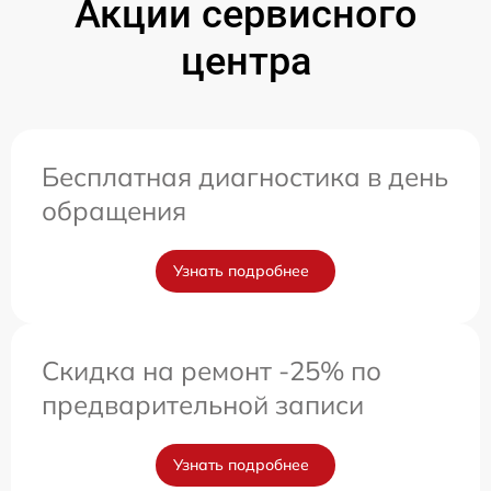
Акции сервисного
центра
Бесплатная диагностика в день
обращения
Узнать подробнее
Скидка на ремонт -25% по
предварительной записи
Узнать подробнее