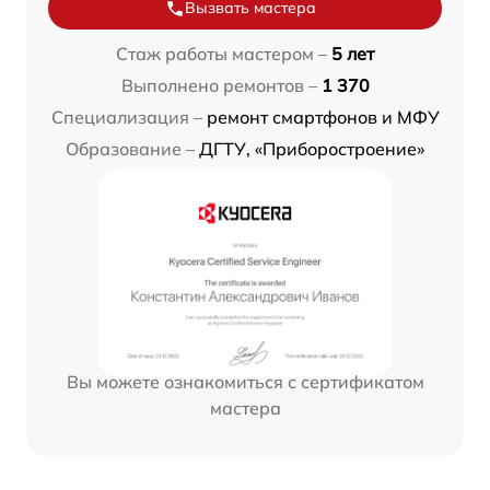
Вызвать мастера
Стаж работы мастером –
5 лет
Выполнено ремонтов –
1 370
Специализация –
ремонт смартфонов и МФУ
Образование –
ДГТУ, «Приборостроение»
Вы можете ознакомиться с сертификатом
мастера