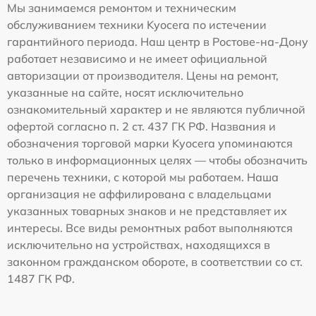
Мы занимаемся ремонтом и техническим
обслуживанием техники Kyocera по истечении
гарантийного периода. Наш центр в Ростове-на-Дону
работает независимо и не имеет официальной
авторизации от производителя. Цены на ремонт,
указанные на сайте, носят исключительно
ознакомительный характер и не являются публичной
офертой согласно п. 2 ст. 437 ГК РФ. Названия и
обозначения торговой марки Kyocera упоминаются
только в информационных целях — чтобы обозначить
перечень техники, с которой мы работаем. Наша
организация не аффилирована с владельцами
указанных товарных знаков и не представляет их
интересы. Все виды ремонтных работ выполняются
исключительно на устройствах, находящихся в
законном гражданском обороте, в соответствии со ст.
1487 ГК РФ.