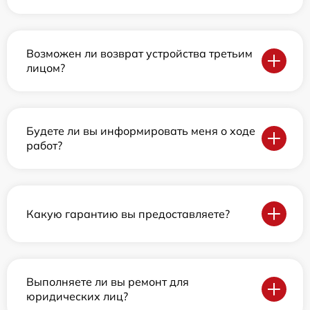
Возможен ли возврат устройства третьим
лицом?
Будете ли вы информировать меня о ходе
работ?
Какую гарантию вы предоставляете?
Выполняете ли вы ремонт для
юридических лиц?