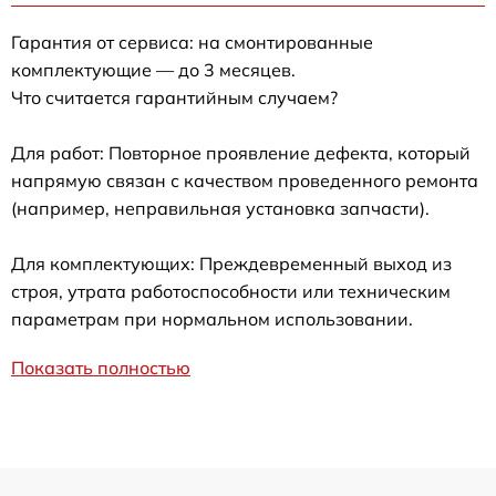
Гарантия от сервиса: на смонтированные
комплектующие — до 3 месяцев.
Что считается гарантийным случаем?
Для работ: Повторное проявление дефекта, который
напрямую связан с качеством проведенного ремонта
(например, неправильная установка запчасти).
Для комплектующих: Преждевременный выход из
строя, утрата работоспособности или техническим
параметрам при нормальном использовании.
Показать полностью