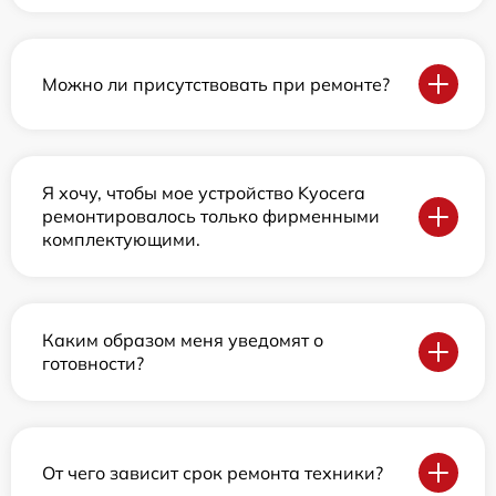
Можно ли присутствовать при ремонте?
Я хочу, чтобы мое устройство Kyocera
ремонтировалось только фирменными
комплектующими.
Каким образом меня уведомят о
готовности?
От чего зависит срок ремонта техники?