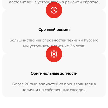
доставит ваше устройство на ремонт и обратно.
Срочный ремонт
Большинство неисправностей техники Kyocera
мы устраняем в течение 2 часов.
Оригинальные запчасти
Более 20 тыс. запчастей от производителя в
наличии на собственных складах.