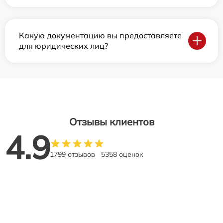
Какую документацию вы предоставляете
для юридических лиц?
Отзывы клиентов
4.9
1799 отзывов
5358 оценок