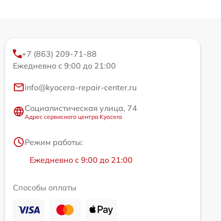
+7 (863) 209-71-88
Ежедневно с 9:00 до 21:00
info@kyocera-repair-center.ru
Социалистическая улица, 74
Адрес сервисного центра Kyocera
Режим работы:
Ежедневно с 9:00 до 21:00
Способы оплаты