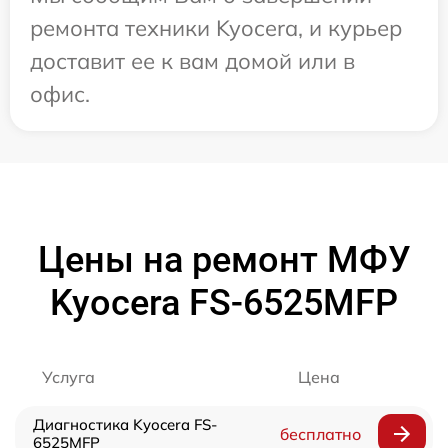
ремонта техники Kyocera, и курьер
доставит ее к вам домой или в
офис.
Цены на ремонт МФУ
Kyocera FS-6525MFP
Услуга
Цена
Диагностика Kyocera FS-
бесплатно
6525MFP