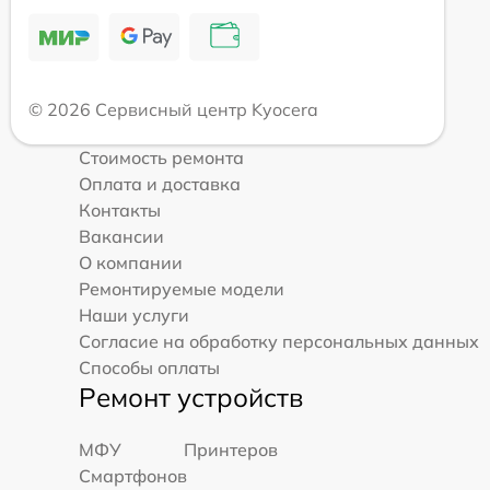
© 2026 Сервисный центр Kyocera
Стоимость ремонта
Оплата и доставка
Контакты
Вакансии
О компании
Ремонтируемые модели
Наши услуги
Согласие на обработку персональных данных
Способы оплаты
Ремонт устройств
МФУ
Принтеров
Смартфонов