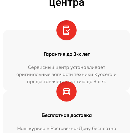
центра
Гарантия до 3-х лет
Сервисный центр устанавливает
оригинальные запчасти техники Kyocera и
предоставляет гарантию до 3 лет.
Бесплатная доставка
Наш курьер в Ростове-на-Дону бесплатно