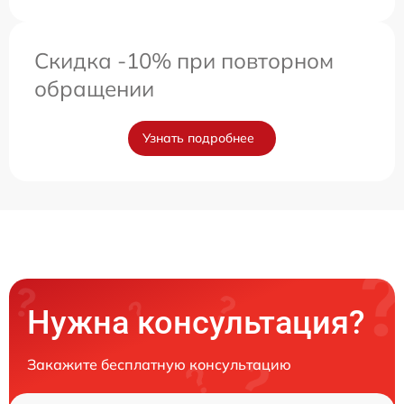
Скидка -10% при повторном
обращении
Узнать подробнее
Нужна консультация?
Закажите бесплатную консультацию