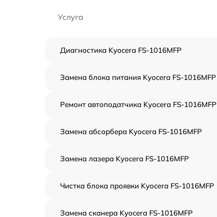
Услуга
Диагностика Kyocera FS-1016MFP
Замена блока питания Kyocera FS-1016MFP
Ремонт автоподатчика Kyocera FS-1016MFP
Замена абсорбера Kyocera FS-1016MFP
Замена лазера Kyocera FS-1016MFP
Чистка блока проявки Kyocera FS-1016MFP
Замена сканера Kyocera FS-1016MFP