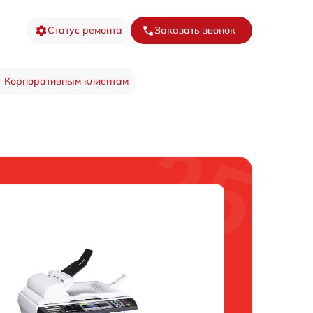
Статус ремонта
Заказать звонок
Корпоративным клиентам