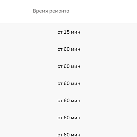
Время ремонта
от 15 мин
от 60 мин
от 60 мин
от 60 мин
от 60 мин
от 60 мин
от 60 мин