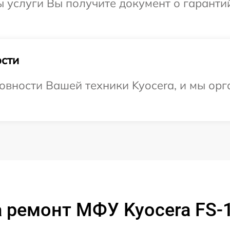
ы услуги Вы получите документ о гарант
сти
овности Вашей техники Kyocera, и мы орг
 ремонт МФУ Kyocera FS