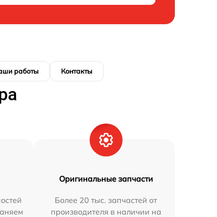
аши работы
Контакты
ра
Оригинальные запчасти
остей
Более 20 тыс. запчастей от
раняем
производителя в наличии на