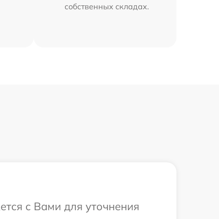
собственных складах.
ется с Вами для уточнения