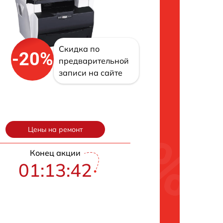
Скидка по
-20%
предварительной
записи на сайте
Цены на ремонт
Конец акции
01:13:41