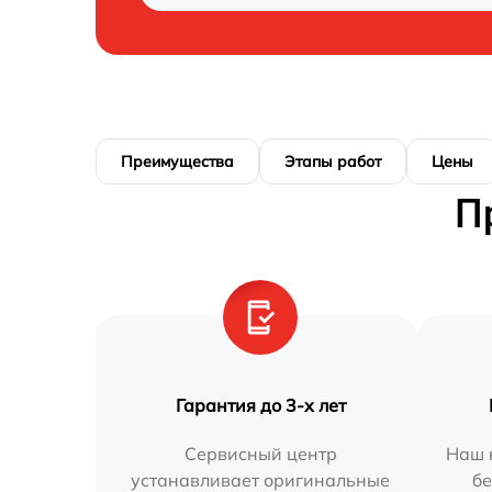
Преимущества
Этапы работ
Цены
П
Гарантия до 3-х лет
Сервисный центр
Наш 
устанавливает оригинальные
бе