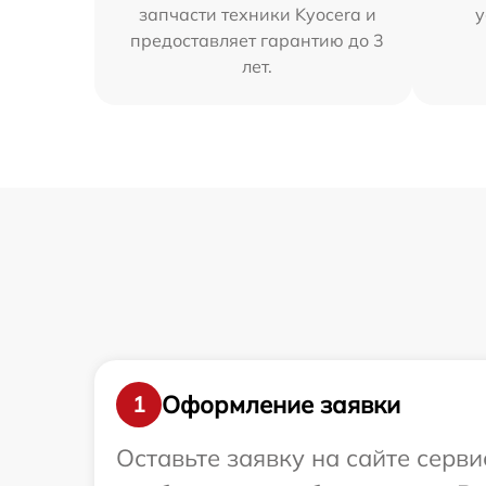
запчасти техники Kyocera и
у
предоставляет гарантию до 3
лет.
Оформление заявки
1
Оставьте заявку на сайте серв