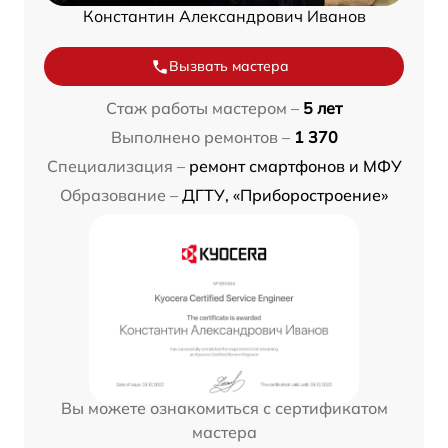
Константин Александрович Иванов
Вызвать мастера
Стаж работы мастером –
5 лет
Выполнено ремонтов –
1 370
Специализация –
ремонт смартфонов и МФУ
Образование –
ДГТУ, «Приборостроение»
Вы можете ознакомиться с сертификатом
мастера