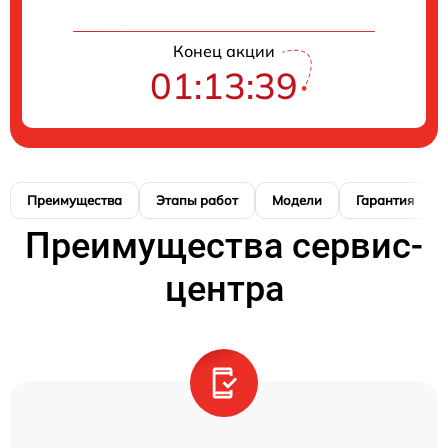
Конец акции
01:13:39
Преимущества
Этапы работ
Модели
Гарантия
Преимущества сервис-
центра