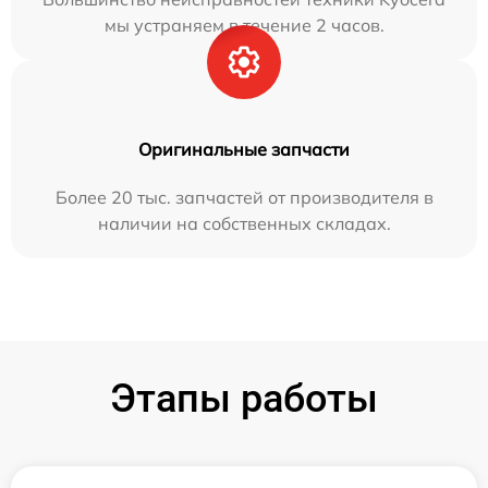
мы устраняем в течение 2 часов.
Оригинальные запчасти
Более 20 тыс. запчастей от производителя в
наличии на собственных складах.
Этапы работы