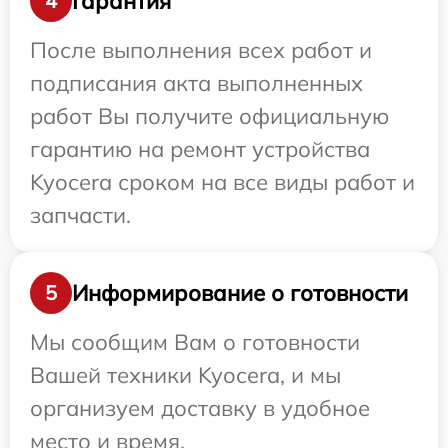
Гарантия
4
После выполнения всех работ и
подписания акта выполненных
работ Вы получите официальную
гарантию на ремонт устройства
Kyocera сроком на все виды работ и
запчасти.
Информирование о готовности
5
Мы сообщим Вам о готовности
Вашей техники Kyocera, и мы
организуем доставку в удобное
место и время.