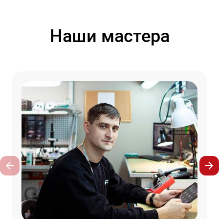
Наши мастера