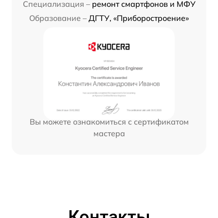
Специализация –
ремонт смартфонов и МФУ
Образование –
ДГТУ, «Приборостроение»
Вы можете ознакомиться с сертификатом
мастера
Контакты