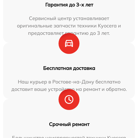
Гарантия до 3-х лет
Сервисный центр устанавливает
оригинальные запчасти техники Kyocera и
предоставляет гарантию до 3 лет.
Бесплатная доставка
Наш курьер в Ростове-на-Дону бесплатно
доставит ваше устройство на ремонт и обратно.
Срочный ремонт
Большинство неисправностей техники Kyocera