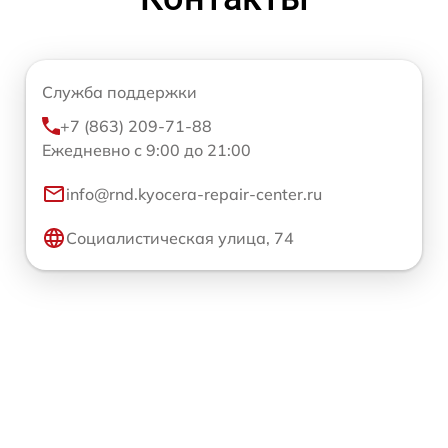
Служба поддержки
+7 (863) 209-71-88
Ежедневно с 9:00 до 21:00
info@rnd.kyocera-repair-center.ru
Социалистическая улица, 74