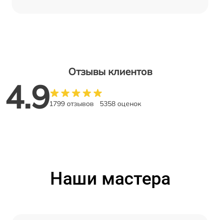
Отзывы клиентов
4.9
1799 отзывов
5358 оценок
Наши мастера