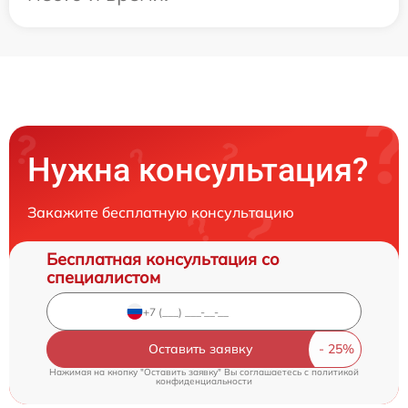
Нужна консультация?
Закажите бесплатную консультацию
Бесплатная консультация со
специалистом
Оставить заявку
Нажимая на кнопку "Оставить заявку" Вы соглашаетесь c
политикой
конфиденциальности