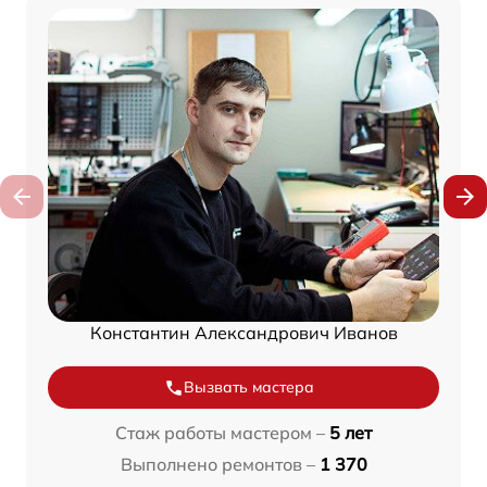
Константин Александрович Иванов
Вызвать мастера
Стаж работы мастером –
5 лет
Выполнено ремонтов –
1 370