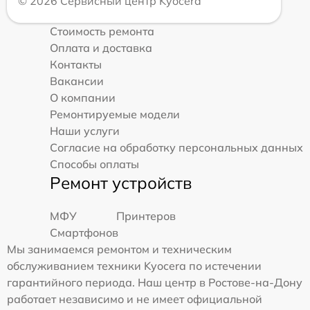
© 2026 Сервисный центр Kyocera
Стоимость ремонта
Оплата и доставка
Контакты
Вакансии
О компании
Ремонтируемые модели
Наши услуги
Согласие на обработку персональных данных
Способы оплаты
Ремонт устройств
МФУ
Принтеров
Смартфонов
Мы занимаемся ремонтом и техническим
обслуживанием техники Kyocera по истечении
гарантийного периода. Наш центр в Ростове-на-Дону
работает независимо и не имеет официальной