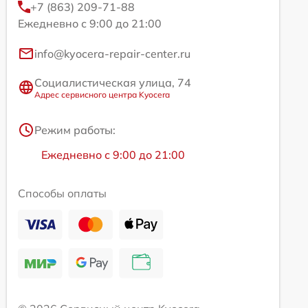
+7 (863) 209-71-88
Ежедневно с 9:00 до 21:00
info@kyocera-repair-center.ru
Социалистическая улица, 74
Адрес сервисного центра Kyocera
Режим работы:
Ежедневно с 9:00 до 21:00
Способы оплаты