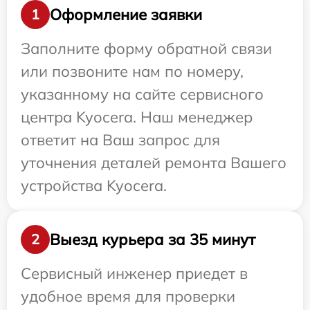
Оформление заявки
1
Заполните форму обратной связи
или позвоните нам по номеру,
указанному на сайте сервисного
центра Kyocera. Наш менеджер
ответит на Ваш запрос для
уточнения деталей ремонта Вашего
устройства Kyocera.
Выезд курьера за 35 минут
2
Сервисный инженер приедет в
удобное время для проверки