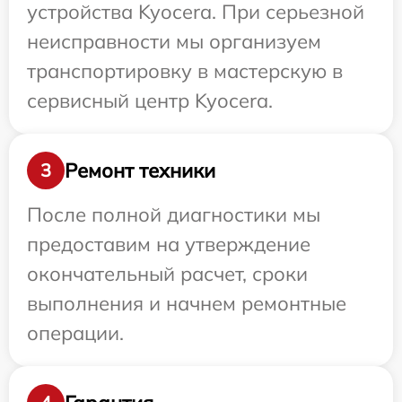
устройства Kyocera. При серьезной
неисправности мы организуем
транспортировку в мастерскую в
сервисный центр Kyocera.
Ремонт техники
3
После полной диагностики мы
предоставим на утверждение
окончательный расчет, сроки
выполнения и начнем ремонтные
операции.