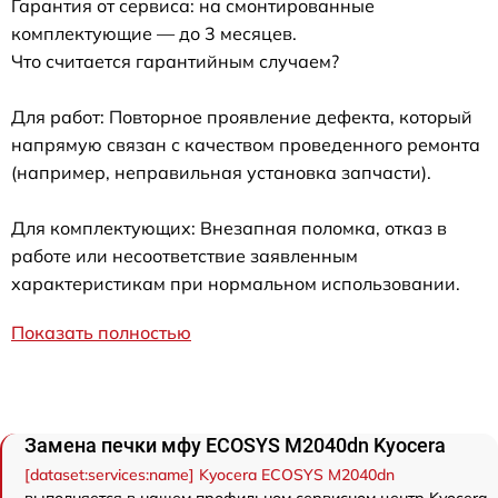
Гарантия от сервиса: на смонтированные
комплектующие — до 3 месяцев.
Что считается гарантийным случаем?
Для работ: Повторное проявление дефекта, который
напрямую связан с качеством проведенного ремонта
(например, неправильная установка запчасти).
Для комплектующих: Внезапная поломка, отказ в
работе или несоответствие заявленным
характеристикам при нормальном использовании.
Показать полностью
Замена печки мфу ECOSYS M2040dn Kyocera
[dataset:services:name] Kyocera ECOSYS M2040dn