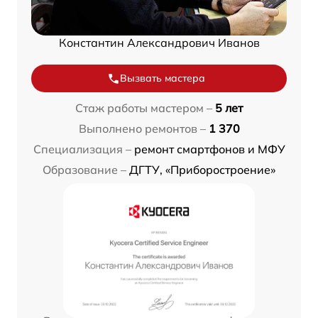
Константин Александрович Иванов
Вызвать мастера
Стаж работы мастером –
5 лет
Выполнено ремонтов –
1 370
Специализация –
ремонт смартфонов и МФУ
Образование –
ДГТУ, «Приборостроение»