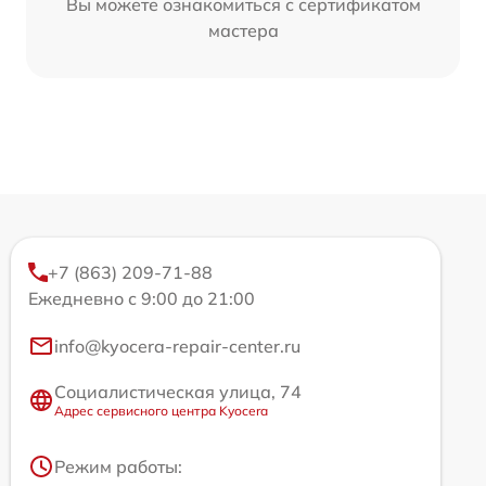
Вы можете ознакомиться с сертификатом
мастера
+7 (863) 209-71-88
Ежедневно с 9:00 до 21:00
info@kyocera-repair-center.ru
Социалистическая улица, 74
Адрес сервисного центра Kyocera
Режим работы: