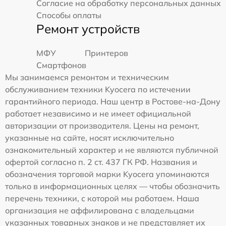
Согласие на обработку персональных данных
Способы оплаты
Ремонт устройств
МФУ
Принтеров
Смартфонов
Мы занимаемся ремонтом и техническим
обслуживанием техники Kyocera по истечении
гарантийного периода. Наш центр в Ростове-на-Дону
работает независимо и не имеет официальной
авторизации от производителя. Цены на ремонт,
указанные на сайте, носят исключительно
ознакомительный характер и не являются публичной
офертой согласно п. 2 ст. 437 ГК РФ. Названия и
обозначения торговой марки Kyocera упоминаются
только в информационных целях — чтобы обозначить
перечень техники, с которой мы работаем. Наша
организация не аффилирована с владельцами
указанных товарных знаков и не представляет их