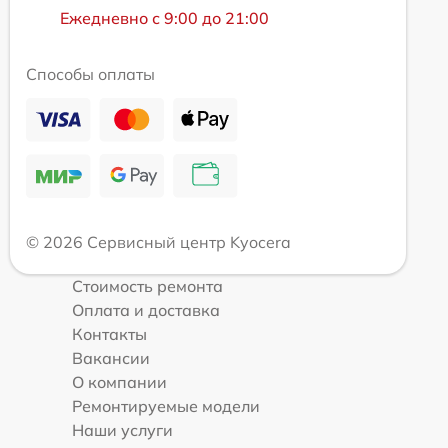
Ежедневно с 9:00 до 21:00
Способы оплаты
© 2026 Сервисный центр Kyocera
Стоимость ремонта
Оплата и доставка
Контакты
Вакансии
О компании
Ремонтируемые модели
Наши услуги