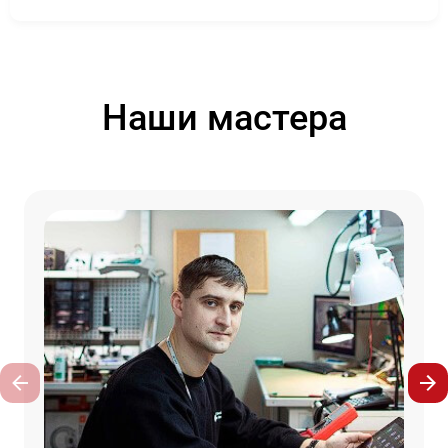
Наши мастера