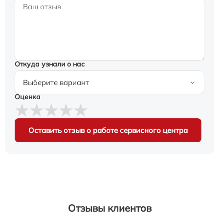
Откуда узнали о нас
Оценка
Оставить отзыв о работе сервисного центра
Отзывы клиентов