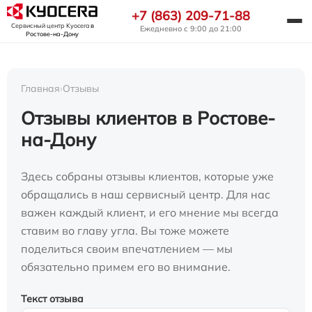
+7 (863) 209-71-88
Сервисный центр Kyocera
в
Ежедневно с 9:00 до 21:00
Ростове-на-Дону
Главная
›
Отзывы
Отзывы клиентов в Ростове-
на-Дону
Здесь собраны отзывы клиентов, которые уже
обращались в наш сервисный центр. Для нас
важен каждый клиент, и его мнение мы всегда
ставим во главу угла. Вы тоже можете
поделиться своим впечатлением — мы
обязательно примем его во внимание.
Текст отзыва