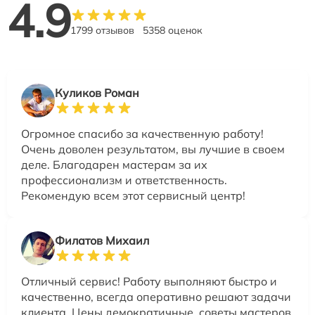
4.9
1799 отзывов
5358 оценок
Куликов Роман
Огромное спасибо за качественную работу!
Очень доволен результатом, вы лучшие в своем
деле. Благодарен мастерам за их
профессионализм и ответственность.
Рекомендую всем этот сервисный центр!
Филатов Михаил
Отличный сервис! Работу выполняют быстро и
качественно, всегда оперативно решают задачи
клиента. Цены демократичные, советы мастеров