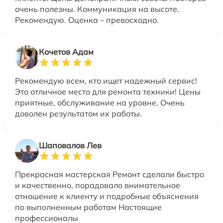
очень полезны. Коммуникация на высоте.
Рекомендую. Оценка – превосходно.
Кочетов Адам
Рекомендую всем, кто ищет надежный сервис!
Это отличное место для ремонта техники! Цены
приятные, обслуживание на уровне. Очень
доволен результатом их работы.
Шаповалов Лев
Прекрасная мастерская Ремонт сделали быстро
и качественно, порадовало внимательное
отношение к клиенту и подробные объяснения
по выполненным работам Настоящие
профессионалы